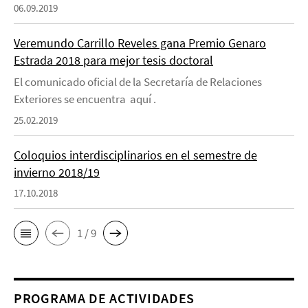
06.09.2019
Veremundo Carrillo Reveles gana Premio Genaro
Estrada 2018 para mejor tesis doctoral
El comunicado oficial de la Secretaría de Relaciones
Exteriores se encuentra aquí .
25.02.2019
Coloquios interdisciplinarios en el semestre de
invierno 2018/19
17.10.2018
1 / 9
PROGRAMA DE ACTIVIDADES