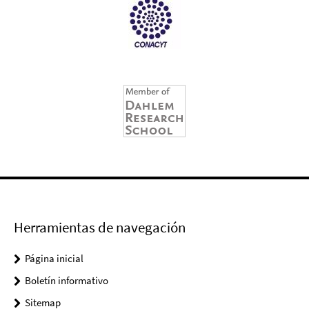
Herramientas de navegación
Página inicial
Boletín informativo
Sitemap