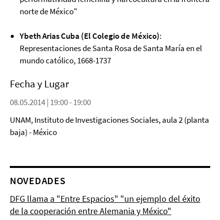
norte de México"
Ybeth Arias Cuba (El Colegio de México)
:
Representaciones de Santa Rosa de Santa María en el
mundo católico, 1668-1737
Fecha y Lugar
08.05.2014 | 19:00 - 19:00
UNAM, Instituto de Investigaciones Sociales, aula 2 (planta
baja) - México
NOVEDADES
DFG llama a "Entre Espacios" "un ejemplo del éxito
de la cooperación entre Alemania y México"