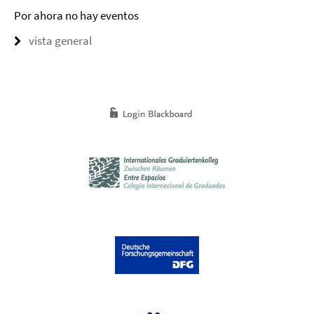
Por ahora no hay eventos
vista general