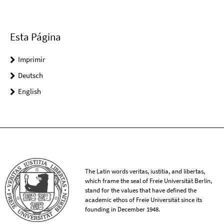
Esta Página
Imprimir
Deutsch
English
The Latin words veritas, iustitia, and libertas,
which frame the seal of Freie Universität Berlin,
stand for the values that have defined the
academic ethos of Freie Universität since its
founding in December 1948.