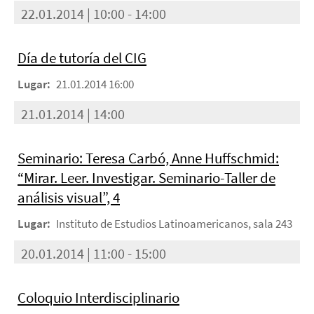
22.01.2014 | 10:00 - 14:00
Día de tutoría del CIG
Lugar:
21.01.2014 16:00
21.01.2014 | 14:00
Seminario: Teresa Carbó, Anne Huffschmid:
“Mirar. Leer. Investigar. Seminario-Taller de
análisis visual”, 4
Lugar:
Instituto de Estudios Latinoamericanos, sala 243
20.01.2014 | 11:00 - 15:00
Coloquio Interdisciplinario