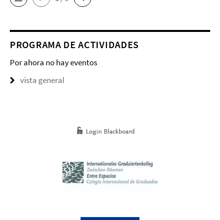
PROGRAMA DE ACTIVIDADES
Por ahora no hay eventos
vista general