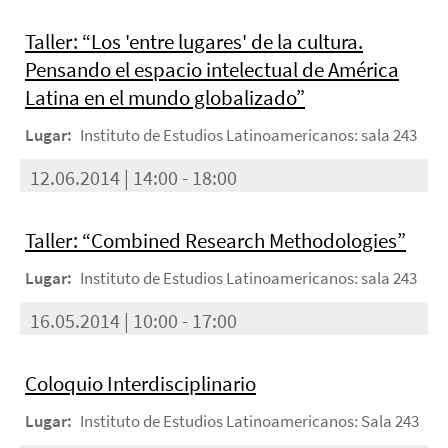
Taller: “Los 'entre lugares' de la cultura.
Pensando el espacio intelectual de América
Latina en el mundo globalizado”
Lugar:
Instituto de Estudios Latinoamericanos: sala 243
12.06.2014 | 14:00 - 18:00
Taller: “Combined Research Methodologies”
Lugar:
Instituto de Estudios Latinoamericanos: sala 243
16.05.2014 | 10:00 - 17:00
Coloquio Interdisciplinario
Lugar:
Instituto de Estudios Latinoamericanos: Sala 243