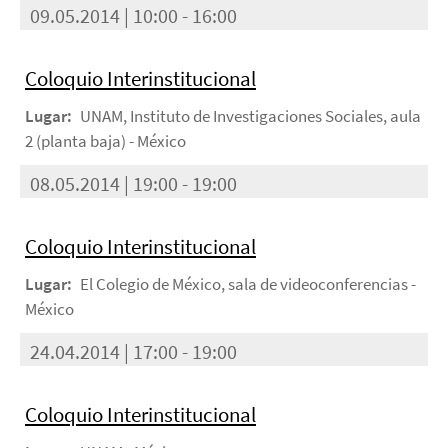
09.05.2014 | 10:00 - 16:00
Coloquio Interinstitucional
Lugar:
UNAM, Instituto de Investigaciones Sociales, aula
2 (planta baja) - México
08.05.2014 | 19:00 - 19:00
Coloquio Interinstitucional
Lugar:
El Colegio de México, sala de videoconferencias -
México
24.04.2014 | 17:00 - 19:00
Coloquio Interinstitucional