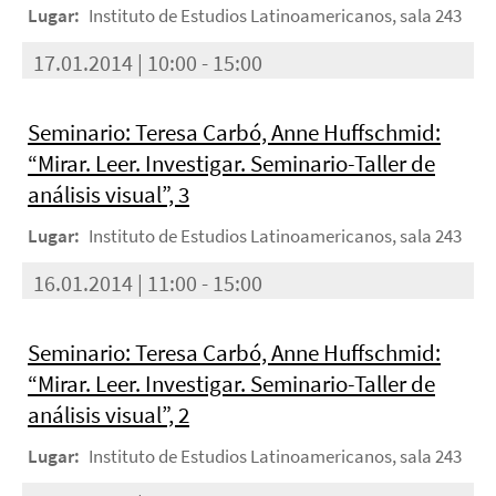
Lugar:
Instituto de Estudios Latinoamericanos, sala 243
17.01.2014 | 10:00 - 15:00
Seminario: Teresa Carbó, Anne Huffschmid:
“Mirar. Leer. Investigar. Seminario-Taller de
análisis visual”, 3
Lugar:
Instituto de Estudios Latinoamericanos, sala 243
16.01.2014 | 11:00 - 15:00
Seminario: Teresa Carbó, Anne Huffschmid:
“Mirar. Leer. Investigar. Seminario-Taller de
análisis visual”, 2
Lugar:
Instituto de Estudios Latinoamericanos, sala 243