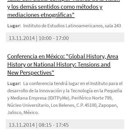
y los demás sentidos como métodos y
mediaciones etnográficas"
Lugar:
Instituto de Estudios Latinoamericanos, sala 243
13.11.2014 | 10:00 - 17:00
Conferencia en México: "Global History, Area
History or National History: Tensions and
New Perspectives"
Lugar:
La conferencia tendrá lugar en el Instituto para el
desarrollo de la Innovación y la Tecnología en la Pequeña
y Mediana Empresa (IDITPyMe), Periférico Norte 799,
Núcleo Universitario, Los Belenes, C.P. 45100, Zapopan,
Jalisco, México.
13.11.2014 | 08:15 - 17:45