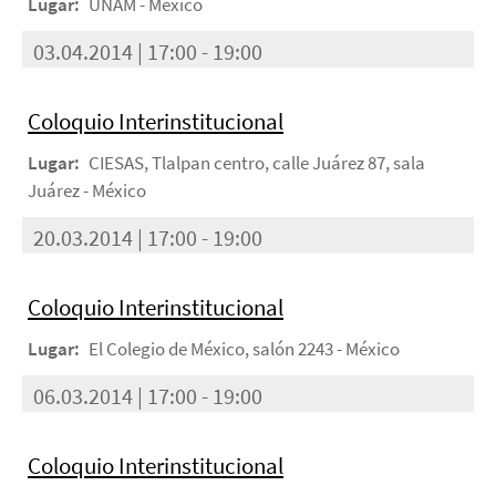
Lugar:
UNAM - México
03.04.2014 | 17:00 - 19:00
Coloquio Interinstitucional
Lugar:
CIESAS, Tlalpan centro, calle Juárez 87, sala
Juárez - México
20.03.2014 | 17:00 - 19:00
Coloquio Interinstitucional
Lugar:
El Colegio de México, salón 2243 - México
06.03.2014 | 17:00 - 19:00
Coloquio Interinstitucional