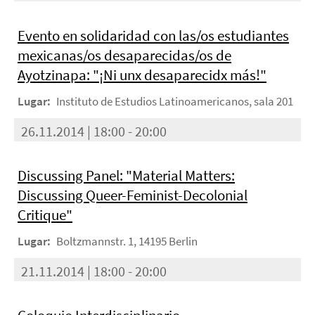
Evento en solidaridad con las/os estudiantes
mexicanas/os desaparecidas/os de
Ayotzinapa: "¡Ni unx desaparecidx más!"
Lugar:
Instituto de Estudios Latinoamericanos, sala 201
26.11.2014 | 18:00 - 20:00
Discussing Panel: "Material Matters:
Discussing Queer-Feminist-Decolonial
Critique"
Lugar:
Boltzmannstr. 1, 14195 Berlin
21.11.2014 | 18:00 - 20:00