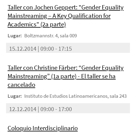
Taller con Jochen Geppert: "Gender Equality
Mainstreaming – A Key Qualification for
Academics" (2a parte)
Lugar:
Boltzmannstr. 4, sala 009
15.12.2014 | 09:00 - 17:15
Taller con Christine Färber: “Gender Equality
Mainstreaming” (1a parte) - El taller se ha
cancelado
Lugar:
Instituto de Estudios Latinoamericanos, sala 243
12.12.2014 | 09:00 - 17:00
Coloquio Interdisciplinario