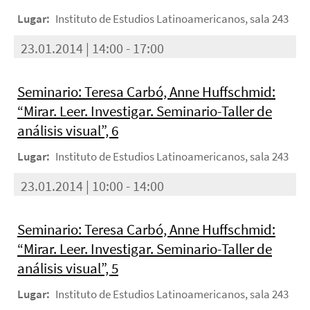
Lugar:
Instituto de Estudios Latinoamericanos, sala 243
23.01.2014 | 14:00 - 17:00
Seminario: Teresa Carbó, Anne Huffschmid:
“Mirar. Leer. Investigar. Seminario-Taller de
análisis visual”, 6
Lugar:
Instituto de Estudios Latinoamericanos, sala 243
23.01.2014 | 10:00 - 14:00
Seminario: Teresa Carbó, Anne Huffschmid:
“Mirar. Leer. Investigar. Seminario-Taller de
análisis visual”, 5
Lugar:
Instituto de Estudios Latinoamericanos, sala 243