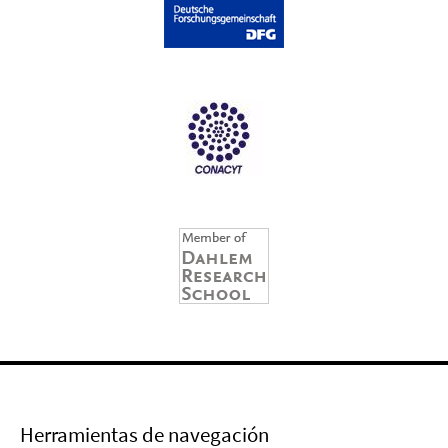
Herramientas de navegación