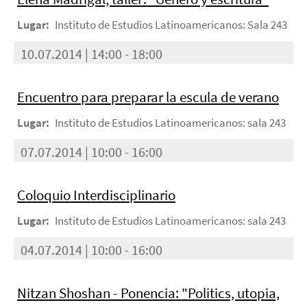
Lugar:
Instituto de Estudios Latinoamericanos: Sala 243
10.07.2014 | 14:00 - 18:00
Encuentro para preparar la escula de verano
Lugar:
Instituto de Estudios Latinoamericanos: sala 243
07.07.2014 | 10:00 - 16:00
Coloquio Interdisciplinario
Lugar:
Instituto de Estudios Latinoamericanos: sala 243
04.07.2014 | 10:00 - 16:00
Nitzan Shoshan - Ponencia: "Politics, utopia,