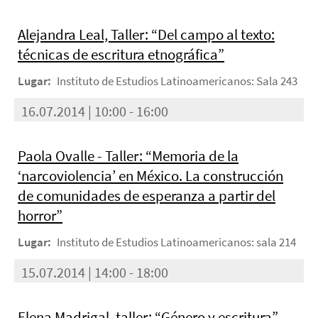
Alejandra Leal, Taller: “Del campo al texto:
técnicas de escritura etnográfica”
Lugar:
Instituto de Estudios Latinoamericanos: Sala 243
16.07.2014 | 10:00 - 16:00
Paola Ovalle - Taller: “Memoria de la
‘narcoviolencia’ en México. La construcción
de comunidades de esperanza a partir del
horror”
Lugar:
Instituto de Estudios Latinoamericanos: sala 214
15.07.2014 | 14:00 - 18:00
Elena Madrigal, taller: “Género y escritura”