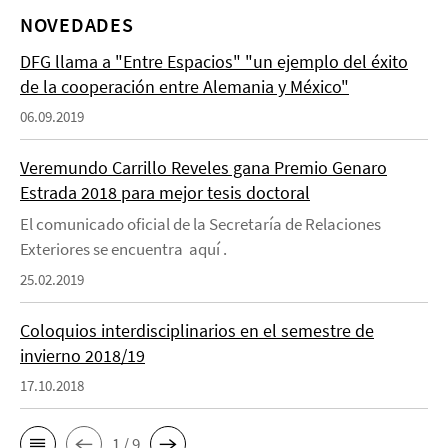
NOVEDADES
DFG llama a "Entre Espacios" "un ejemplo del éxito
de la cooperación entre Alemania y México"
06.09.2019
Veremundo Carrillo Reveles gana Premio Genaro
Estrada 2018 para mejor tesis doctoral
El comunicado oficial de la Secretaría de Relaciones
Exteriores se encuentra aquí .
25.02.2019
Coloquios interdisciplinarios en el semestre de
invierno 2018/19
17.10.2018
1 / 9