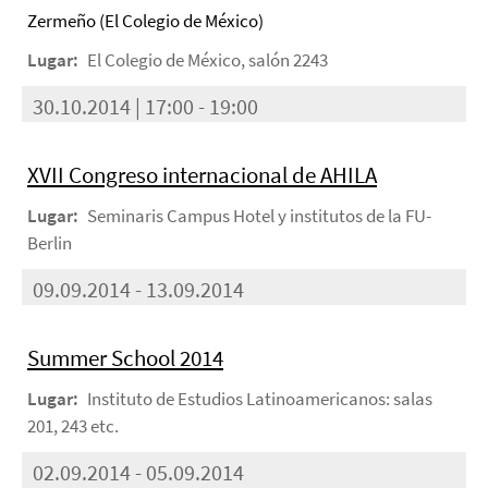
Zermeño (El Colegio de México)
Lugar:
El Colegio de México, salón 2243
30.10.2014 | 17:00 - 19:00
XVII Congreso internacional de AHILA
Lugar:
Seminaris Campus Hotel y institutos de la FU-
Berlin
09.09.2014 - 13.09.2014
Summer School 2014
Lugar:
Instituto de Estudios Latinoamericanos: salas
201, 243 etc.
02.09.2014 - 05.09.2014