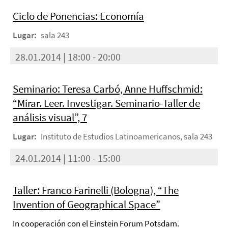
Ciclo de Ponencias: Economía
Lugar:
sala 243
28.01.2014 | 18:00 - 20:00
Seminario: Teresa Carbó, Anne Huffschmid:
“Mirar. Leer. Investigar. Seminario-Taller de
análisis visual”, 7
Lugar:
Instituto de Estudios Latinoamericanos, sala 243
24.01.2014 | 11:00 - 15:00
Taller: Franco Farinelli (Bologna), “The
Invention of Geographical Space”
In cooperación con el Einstein Forum Potsdam.