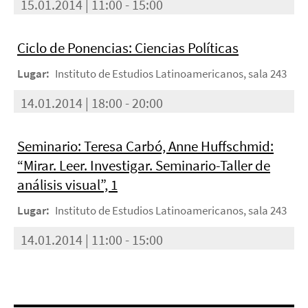
15.01.2014 | 11:00 - 15:00
Ciclo de Ponencias: Ciencias Políticas
Lugar:
Instituto de Estudios Latinoamericanos, sala 243
14.01.2014 | 18:00 - 20:00
Seminario: Teresa Carbó, Anne Huffschmid:
“Mirar. Leer. Investigar. Seminario-Taller de
análisis visual”, 1
Lugar:
Instituto de Estudios Latinoamericanos, sala 243
14.01.2014 | 11:00 - 15:00