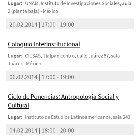
Lugar:
UNAM, Instituto de Investigaciones Sociales, aula
2 (planta baja) - México
20.02.2014 | 17:00 - 19:00
Coloquio Interinstitucional
Lugar:
CIESAS, Tlalpan centro, calle Juárez 87, sala
Juárez - México
06.02.2014 | 17:00 - 19:00
Ciclo de Ponencias: Antropología Social y
Cultural
Lugar:
Instituto de Estudios Latinoamericanos, sala 243
04.02.2014 | 18:00 - 20:00