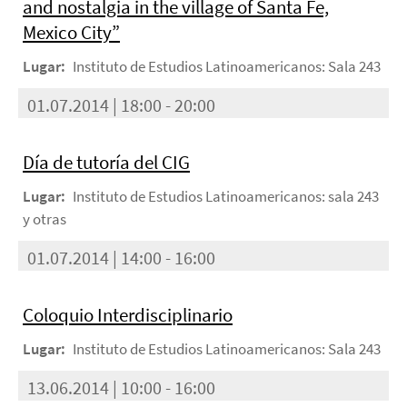
and nostalgia in the village of Santa Fe,
Mexico City”
Lugar:
Instituto de Estudios Latinoamericanos: Sala 243
01.07.2014 | 18:00 - 20:00
Día de tutoría del CIG
Lugar:
Instituto de Estudios Latinoamericanos: sala 243
y otras
01.07.2014 | 14:00 - 16:00
Coloquio Interdisciplinario
Lugar:
Instituto de Estudios Latinoamericanos: Sala 243
13.06.2014 | 10:00 - 16:00