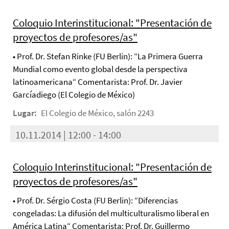
Coloquio Interinstitucional: "Presentación de
proyectos de profesores/as"
• Prof. Dr. Stefan Rinke (FU Berlin): “La Primera Guerra
Mundial como evento global desde la perspectiva
latinoamericana“ Comentarista: Prof. Dr. Javier
Garcíadiego (El Colegio de México)
Lugar:
El Colegio de México, salón 2243
10.11.2014 | 12:00 - 14:00
Coloquio Interinstitucional: "Presentación de
proyectos de profesores/as"
• Prof. Dr. Sérgio Costa (FU Berlin): “Diferencias
congeladas: La difusión del multiculturalismo liberal en
América Latina“ Comentarista: Prof. Dr. Guillermo