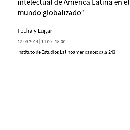
intelectual de América Latina en el
mundo globalizado”
Fecha y Lugar
12.06.2014 | 14:00 - 18:00
Instituto de Estudios Latinoamericanos: sala 243