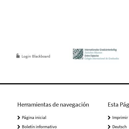
Herramientas de navegación
Esta Pág
Página inicial
Imprimir
Boletín informativo
Deutsch