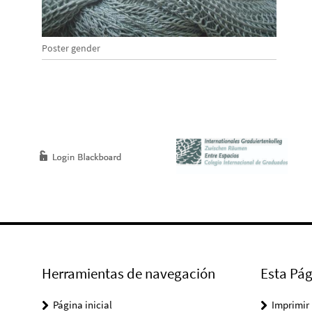
Poster gender
Herramientas de navegación
Esta Pág
Página inicial
Imprimir