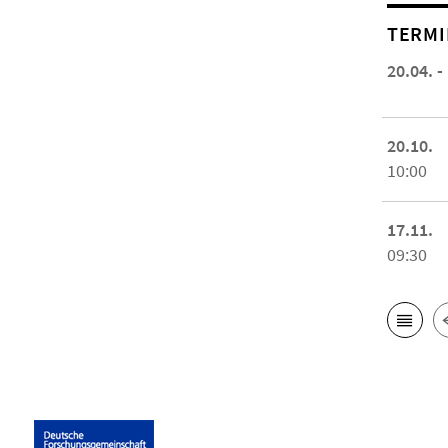
TERMI
20.04. -
20.10.
10:00
17.11.
09:30