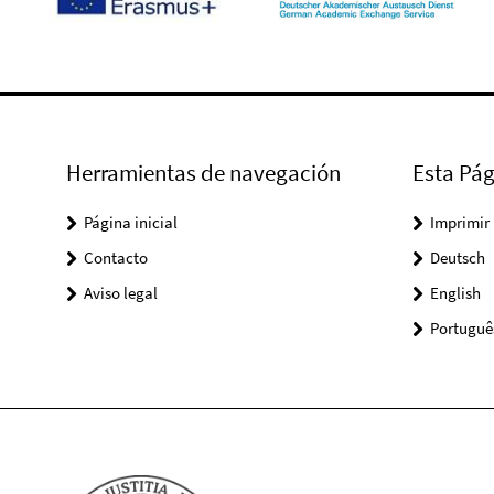
Herramientas de navegación
Esta Pág
Página inicial
Imprimir
Contacto
Deutsch
Aviso legal
English
Portuguê