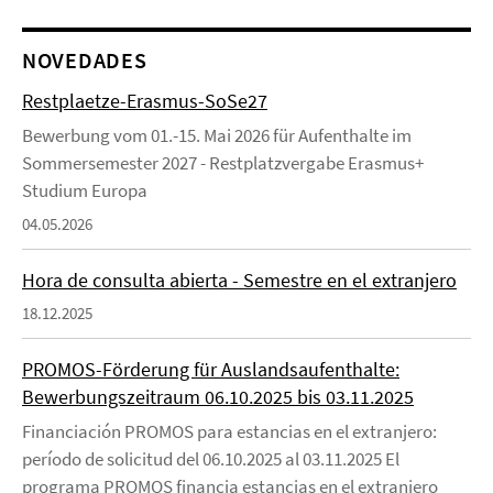
NOVEDADES
Restplaetze-Erasmus-SoSe27
Bewerbung vom 01.-15. Mai 2026 für Aufenthalte im
Sommersemester 2027 - Restplatzvergabe Erasmus+
Studium Europa
04.05.2026
Hora de consulta abierta - Semestre en el extranjero
18.12.2025
PROMOS-Förderung für Auslandsaufenthalte:
Bewerbungszeitraum 06.10.2025 bis 03.11.2025
Financiación PROMOS para estancias en el extranjero:
período de solicitud del 06.10.2025 al 03.11.2025 El
programa PROMOS financia estancias en el extranjero