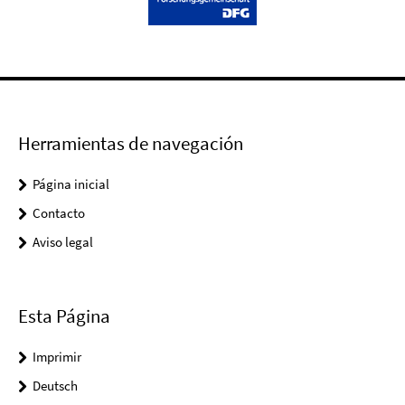
Herramientas de navegación
Página inicial
Contacto
Aviso legal
Esta Página
Imprimir
Deutsch