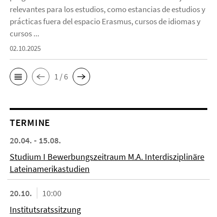
relevantes para los estudios, como estancias de estudios y
prácticas fuera del espacio Erasmus, cursos de idiomas y
cursos ...
02.10.2025
1 / 6
TERMINE
20.04. - 15.08.
Studium I Bewerbungszeitraum M.A. Interdisziplinäre
Lateinamerikastudien
20.10.
10:00
Institutsratssitzung