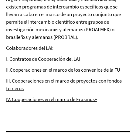
existen programas de intercambio específicos que se
llevan a cabo en el marco de un proyecto conjunto que
permite el intercambio científico entre grupos de
investigación mexicanxs y alemanxs (PROALMEX) o
brasileñxs y alemanxs (PROBRAL).
Colaboradores del LAI:
I. Contratos de Cooperación del LAI
II.Cooperaciones en el marco de los convenios de la FU
III. Cooperaciones en el marco de proyectos con fondos
terceros
IV. Cooperaciones en el marco de Erasmus+