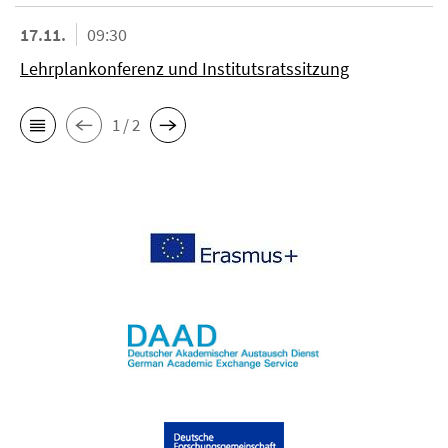
17.11.
09:30
Lehrplankonferenz und Institutsratssitzung
1 / 2