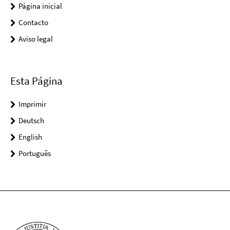
Página inicial
Contacto
Aviso legal
Esta Página
Imprimir
Deutsch
English
Português