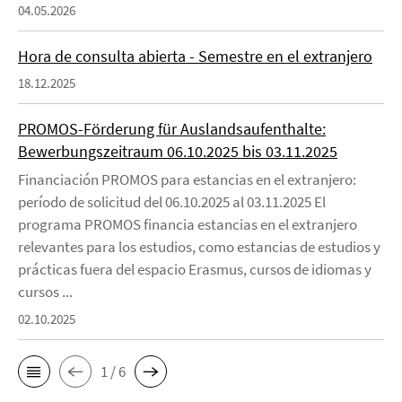
04.05.2026
Hora de consulta abierta - Semestre en el extranjero
18.12.2025
PROMOS-Förderung für Auslandsaufenthalte:
Bewerbungszeitraum 06.10.2025 bis 03.11.2025
Financiación PROMOS para estancias en el extranjero:
período de solicitud del 06.10.2025 al 03.11.2025 El
programa PROMOS financia estancias en el extranjero
relevantes para los estudios, como estancias de estudios y
prácticas fuera del espacio Erasmus, cursos de idiomas y
cursos ...
02.10.2025
1 / 6