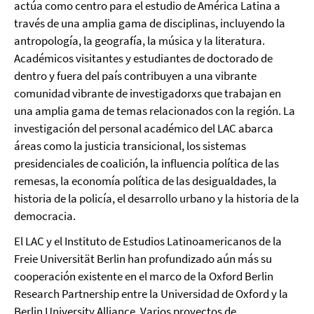
actúa como centro para el estudio de América Latina a
través de una amplia gama de disciplinas, incluyendo la
antropología, la geografía, la música y la literatura.
Académicos visitantes y estudiantes de doctorado de
dentro y fuera del país contribuyen a una vibrante
comunidad vibrante de investigadorxs que trabajan en
una amplia gama de temas relacionados con la región. La
investigación del personal académico del LAC abarca
áreas como la justicia transicional, los sistemas
presidenciales de coalición, la influencia política de las
remesas, la economía política de las desigualdades, la
historia de la policía, el desarrollo urbano y la historia de la
democracia.
El LAC y el Instituto de Estudios Latinoamericanos de la
Freie Universität Berlin han profundizado aún más su
cooperación existente en el marco de la Oxford Berlin
Research Partnership entre la Universidad de Oxford y la
Berlin University Alliance. Varios proyectos de