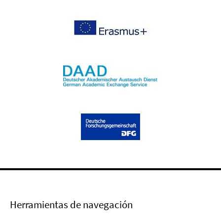
Herramientas de navegación