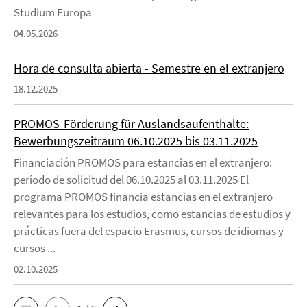
Studium Europa
04.05.2026
Hora de consulta abierta - Semestre en el extranjero
18.12.2025
PROMOS-Förderung für Auslandsaufenthalte:
Bewerbungszeitraum 06.10.2025 bis 03.11.2025
Financiación PROMOS para estancias en el extranjero:
período de solicitud del 06.10.2025 al 03.11.2025 El
programa PROMOS financia estancias en el extranjero
relevantes para los estudios, como estancias de estudios y
prácticas fuera del espacio Erasmus, cursos de idiomas y
cursos ...
02.10.2025