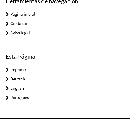
Herramientas de navegación
Página inicial
Contacto
Aviso legal
Esta Página
Imprimir
Deutsch
English
Português