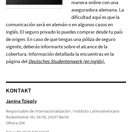
manera online con una
aseguradora alemana. La
dificultad aquí es que la
comunicación será en alemán o en algunos casos en
inglés. El seguro privado lo puedes comprar desde tu país
de origen. En caso de que tengas una póliza de seguro
vigente, deberás informarte sobre el alcance de la
cobertura. Información detallada la encuentras en la
página del
Deutsches Studentenwerk (en inglés).
KONTAKT
Janina Tzieply
Responsable de Internacionalización / Instituto Latinoamericano
Rüdesheimer Str. 54-56, 14197 Berlin
Oficina 204