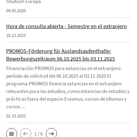
Studium Europa
04.05.2026
Hora de consulta abierta - Semestre en el extranjero
18.12.2025
PROMOS-Förderung für Auslandsaufenthalte:
Bewerbungszeitraum 06.10.2025 bis 03.11.2025
Financiación PROMOS para estancias en el extranjero:
período de solicitud del 06.10.2025 al 03.11.2025 El
programa PROMOS financia estancias en el extranjero
relevantes para los estudios, como estancias de estudios y
prácticas fuera del espacio Erasmus, cursos de idiomas y
cursos ...
02.10.2025
1 / 6