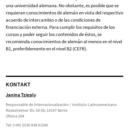
una universidad alemana. No obstante, es posible que se
requieran conocimientos de alemán en vista del respectivo
acuerdo de intercambio o de las condiciones de
financiación externa. Para cumplir los requisitos de los
cursos y poder seguir los contenidos de éstos, se
recomienda conocimientos de alemán al menos en el nivel
B1, preferiblemente en el nivel B2 (CEFR).
KONTAKT
Janina Tzieply
Responsable de Internacionalización / Instituto Latinoamericano
Rüdesheimer Str. 54-56, 14197 Berlin
Oficina 204
Tel: (+49) (0)30 838 61540