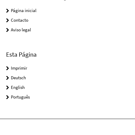
Página inicial
Contacto
Aviso legal
Esta Página
Imprimir
Deutsch
English
Português