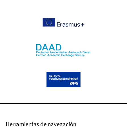
Herramientas de navegación