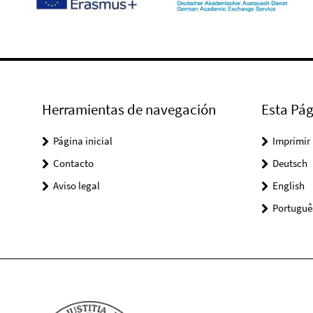
Herramientas de navegación
Esta Pág
Página inicial
Imprimir
Contacto
Deutsch
Aviso legal
English
Portuguê