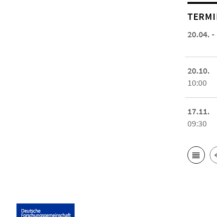
TERMI
20.04. -
20.10.
10:00
17.11.
09:30