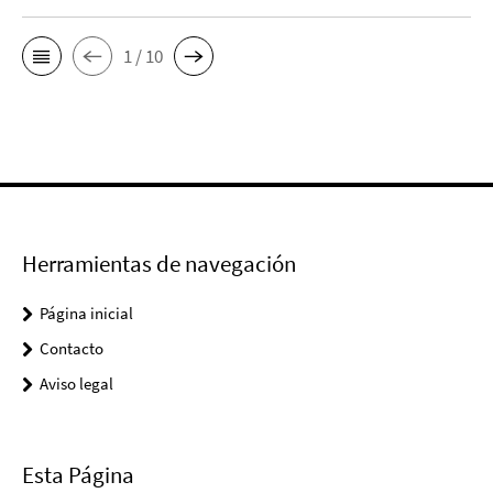
1 / 10
Herramientas de navegación
Página inicial
Contacto
Aviso legal
Esta Página