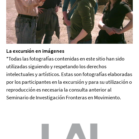
La excursión en imágenes
*Todas las fotografías contenidas en este sitio han sido
utilizadas siguiendo y respetando los derechos
intelectuales y artísticos. Estas son fotografías elaboradas
por los participantes en la excursión y para su utilización o
reproducción es necesaria la consulta anterior al
Seminario de Investigación Fronteras en Movimiento.