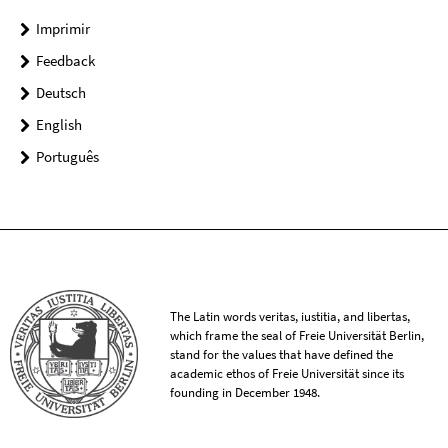
Imprimir
Feedback
Deutsch
English
Português
The Latin words veritas, iustitia, and libertas,
which frame the seal of Freie Universität Berlin,
stand for the values that have defined the
academic ethos of Freie Universität since its
founding in December 1948.