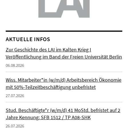
AKTUELLE INFOS
Zur Geschichte des LAI im Kalten Krieg I
Veröffentlichung im Band der Freien Universität Berlin
06.08.2026
Wiss. Mitarbeiter*in (w/m/d) Arbeitsbereich Ökonomie
mit 50%-Teilzeitbeschäftigung unbefristet
27.07.2026
Stud. Beschäftigte*r (w/m/d) 41 MoStd. befristet auf 2
Jahre Kennung: SFB 1512 / TP A08-SHK
26.07.2026