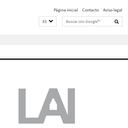
Página inicial
Contacto
Aviso legal
Suchbegriffe
ES