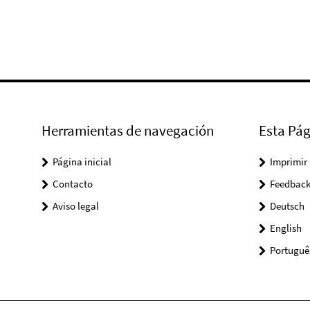
Herramientas de navegación
Esta Pág
Página inicial
Imprimir
Contacto
Feedbac
Aviso legal
Deutsch
English
Portuguê