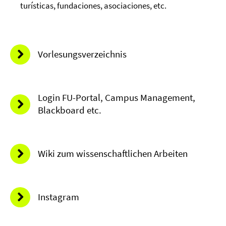
turísticas, fundaciones, asociaciones, etc.
Vorlesungsverzeichnis
Login FU-Portal, Campus Management,
Blackboard etc.
Wiki zum wissenschaftlichen Arbeiten
Instagram