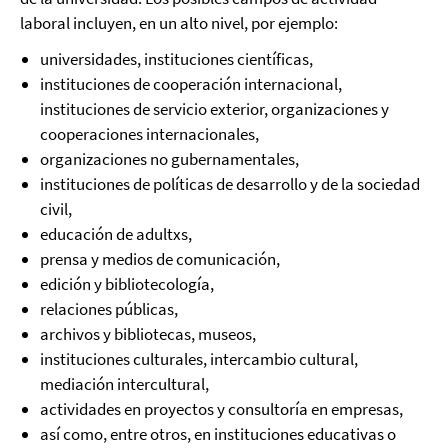
laboral incluyen, en un alto nivel, por ejemplo:
universidades, instituciones científicas,
instituciones de cooperación internacional,
instituciones de servicio exterior, organizaciones y
cooperaciones internacionales,
organizaciones no gubernamentales,
instituciones de políticas de desarrollo y de la sociedad
civil,
educación de adultxs,
prensa y medios de comunicación,
edición y bibliotecología,
relaciones públicas,
archivos y bibliotecas, museos,
instituciones culturales, intercambio cultural,
mediación intercultural,
actividades en proyectos y consultoría en empresas,
así como, entre otros, en instituciones educativas o