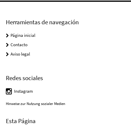
Herramientas de navegación
Página inicial
Contacto
Aviso legal
Redes sociales
Instagram
Hinweise zur Nutzung sozialer Medien
Esta Página