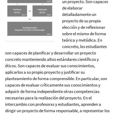
un proyecto. Son capaces
de elaborar
detalladamente un
proyecto de su propia
elección y de reflexionar
sobre el mismo de forma
teórica y metódica. En
concreto, lxs estudiantes
son capaces de planificar y desarrollar un proyecto
concreto manteniendo altos estándares científicos y
éticos. Son capaces de evaluar sus conocimientos,
aplicarlos a su propio proyecto y justificar su
planteamiento de forma comprensible. En particular, son
capaces de evaluar críticamente sus conocimientos y
adquirir de forma independiente otras competencias
necesarias para la realización del proyecto. En el
intercambio con profesorxs y estudiantes, aprenden a
dirigir un proyecto de forma responsable, a representar los