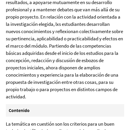
resultados, a apoyarse mutuamente en su desarrollo
profesional y a mantener debates que van más allá de su
propio proyecto. En relación con la actividad orientada a
la investigación elegida, lxs estudiantes desarrollan
nuevos conocimientos y reflexionan colectivamente sobre
su pertinencia, aplicabilidad o practicabilidad y efectos en
el marco del módulo. Partiendo de las competencias
básicas adquiridas desde el inicio de los estudios para la
concepción, redacción y discusión de esbozos de
proyectos iniciales, ahora disponen de amplios
conocimientos y experiencia para la elaboración de una
propuesta de investigación entre otras cosas, para su
propio trabajo o para proyectos en distintos campos de
actividad.
Contenido
La temática en cuestión son los criterios para un buen