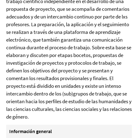
trabajo científico independiente en el desarrollo de una
propuesta de proyecto, que se acompaña de comentarios
adecuados y de un intercambio continuo por parte de lxs
profesores. La preparación, la aplicación y el seguimiento
se realizan a través de una plataforma de aprendizaje
electrónico, que también garantiza una comunicación
continua durante el proceso de trabajo. Sobre esta base se
elaboran y discuten por etapas bocetos, propuestas de
investigación de proyectos y protocolos de trabajo, se
definen los objetivos del proyecto y se presentan y
comentan los resultados provisionales y finales. El
proyecto está dividido en unidades y existe un intenso
intercambio dentro de los (sub)grupos de trabajo, que se
orientan hacia los perfiles de estudio de las humanidades y
las ciencias culturales, las ciencias sociales y las relaciones
de género.
Información general