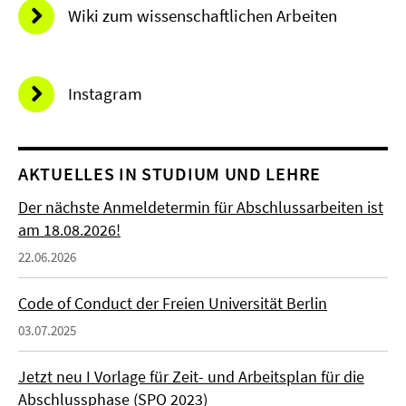
Wiki zum wissenschaftlichen Arbeiten
Instagram
AKTUELLES IN STUDIUM UND LEHRE
Der nächste Anmeldetermin für Abschlussarbeiten ist
am 18.08.2026!
22.06.2026
Code of Conduct der Freien Universität Berlin
03.07.2025
Jetzt neu I Vorlage für Zeit- und Arbeitsplan für die
Abschlussphase (SPO 2023)