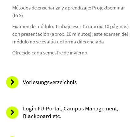
Métodos de enseñanza y aprendizaje: Projektseminar
(PrS)
Examen de módulo: Trabajo escrito (aprox. 10 páginas)
con presentación (aprox. 10 minutos); este examen del
módulo no se evalúa de forma diferenciada
Ofrecido cada semestre de invierno
Vorlesungsverzeichnis
Login FU-Portal, Campus Management,
Blackboard etc.