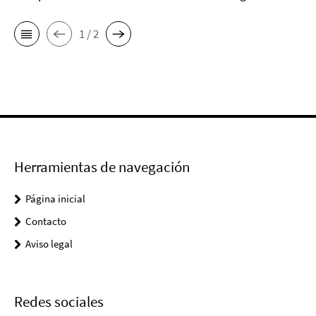
1 / 2
Herramientas de navegación
Página inicial
Contacto
Aviso legal
Redes sociales