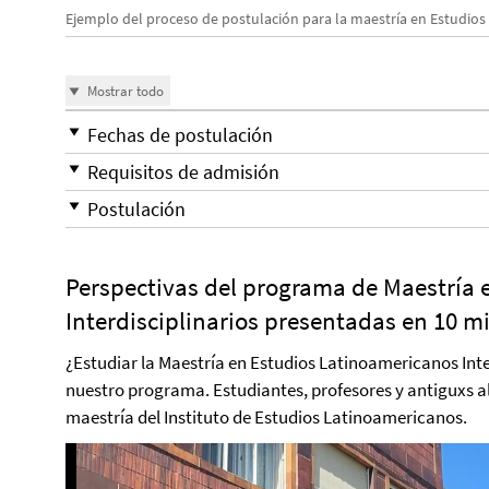
Ejemplo del proceso de postulación para la maestría en Estudios 
Mostrar todo
Fechas de postulación
Requisitos de admisión
Postulación
Perspectivas del programa de Maestría 
Interdisciplinarios presentadas en 10 m
¿Estudiar la Maestría en Estudios Latinoamericanos Inte
nuestro programa. Estudiantes, profesores y antiguxs 
maestría del Instituto de Estudios Latinoamericanos.