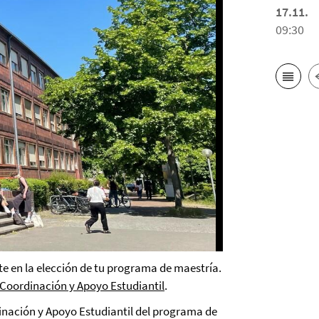
17.11.
09:30
e en la elección de tu programa de maestría.
Coordinación y Apoyo Estudiantil
.
dinación y Apoyo Estudiantil del programa de