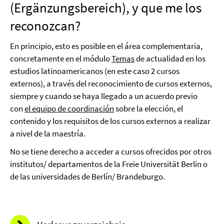
(Ergänzungsbereich), y que me los
reconozcan?
En principio, esto es posible en el área complementaria,
concretamente en el módulo
Temas
de actualidad en los
estudios latinoamericanos
(en este caso 2 cursos
externos), a través del reconocimiento de cursos externos,
siempre y cuando se haya llegado a un acuerdo previo
con
el equipo de coordinación
sobre la elección, el
contenido y los requisitos de los cursos externos a realizar
a nivel de la maestría.
No se tiene derecho a acceder a cursos ofrecidos por otros
institutos/ departamentos de la Freie Universität Berlin o
de las universidades de Berlín/ Brandeburgo.