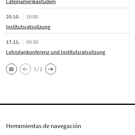
Lateinamerikastudien
20.10.
10:00
Institutsratssitzung
17.11.
09:30
Lehrplankonferenz und Institutsratssitzung
1 / 2
Herramientas de navegación