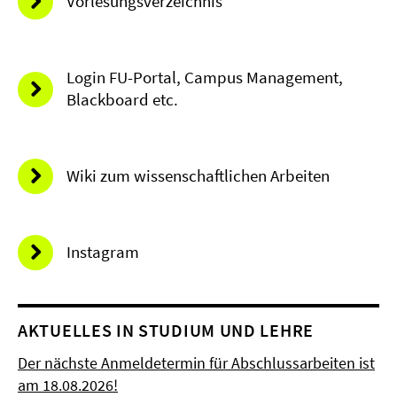
Vorlesungsverzeichnis
Login FU-Portal, Campus Management,
Blackboard etc.
Wiki zum wissenschaftlichen Arbeiten
Instagram
AKTUELLES IN STUDIUM UND LEHRE
Der nächste Anmeldetermin für Abschlussarbeiten ist
am 18.08.2026!