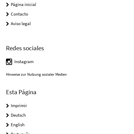
Página inicial
Contacto
Aviso legal
Redes sociales
Instagram
Hinweise zur Nutzung sozialer Medien
Esta Página
Imprimir
Deutsch
English