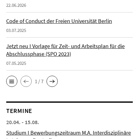
22.06.2026
Code of Conduct der Freien Universität Berlin
03.07.2025
Jetzt neu I Vorlage für Zeit- und Arbeitsplan für die
Abschlussphase (SPO 2023)
07.05.2025
1 / 7
TERMINE
20.04. - 15.08.
Studium I Bewerbungszeitraum M.A. Interdisziplinäre