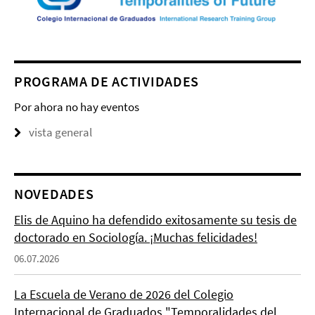
PROGRAMA DE ACTIVIDADES
Por ahora no hay eventos
vista general
NOVEDADES
Elis de Aquino ha defendido exitosamente su tesis de
doctorado en Sociología. ¡Muchas felicidades!
06.07.2026
La Escuela de Verano de 2026 del Colegio
Internacional de Graduados "Temporalidades del