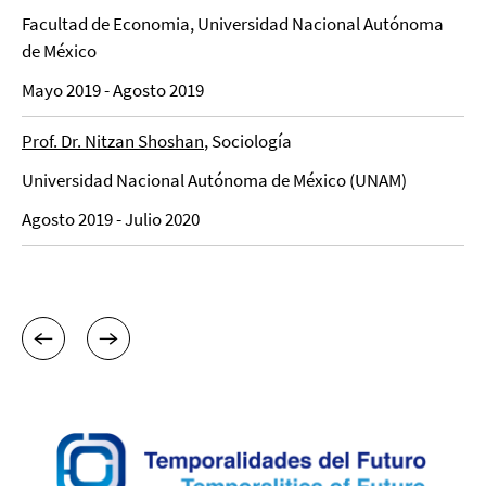
Facultad de Economia, Universidad Nacional Autónoma
de México
Mayo 2019 - Agosto 2019
Prof. Dr. Nitzan Shoshan
, Sociología
Universidad Nacional Autónoma de México (UNAM)
Agosto 2019 - Julio 2020