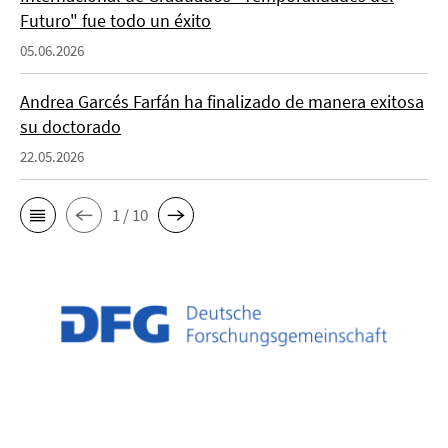
Futuro" fue todo un éxito
05.06.2026
Andrea Garcés Farfán ha finalizado de manera exitosa
su doctorado
22.05.2026
1 / 10