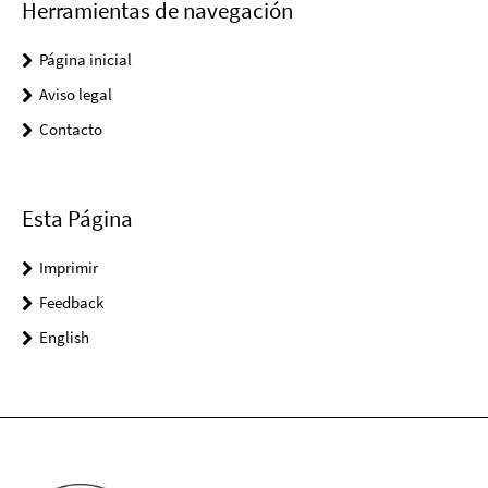
Herramientas de navegación
Página inicial
Aviso legal
Contacto
Esta Página
Imprimir
Feedback
English