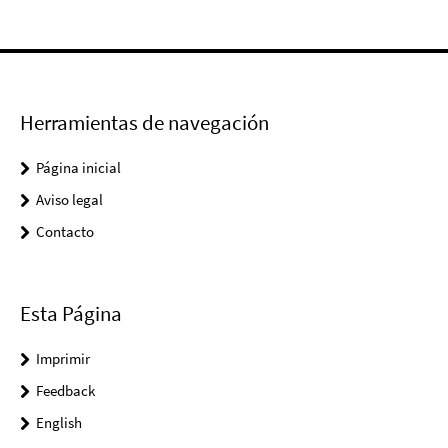
Herramientas de navegación
Página inicial
Aviso legal
Contacto
Esta Página
Imprimir
Feedback
English