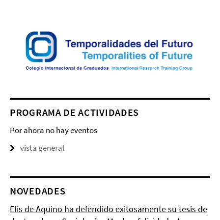
PROGRAMA DE ACTIVIDADES
Por ahora no hay eventos
vista general
NOVEDADES
Elis de Aquino ha defendido exitosamente su tesis de