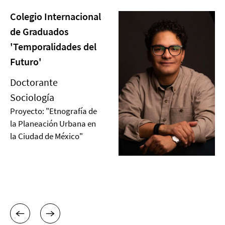
Colegio Internacional
de Graduados
'Temporalidades del
Futuro'
Doctorante
Sociología
Proyecto: "Etnografía de
la Planeación Urbana en
la Ciudad de México"