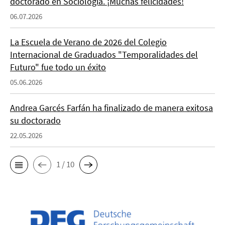
doctorado en Sociología. ¡Muchas felicidades!
06.07.2026
La Escuela de Verano de 2026 del Colegio
Internacional de Graduados "Temporalidades del
Futuro" fue todo un éxito
05.06.2026
Andrea Garcés Farfán ha finalizado de manera exitosa
su doctorado
22.05.2026
1 / 10