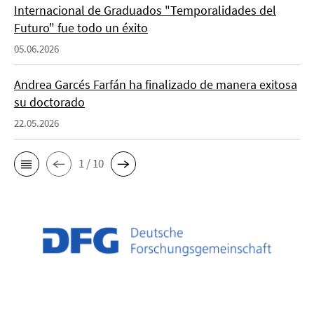
Internacional de Graduados "Temporalidades del
Futuro" fue todo un éxito
05.06.2026
Andrea Garcés Farfán ha finalizado de manera exitosa
su doctorado
22.05.2026
1 / 10