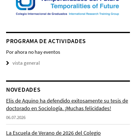
PROGRAMA DE ACTIVIDADES
Por ahora no hay eventos
vista general
NOVEDADES
Elis de Aquino ha defendido exitosamente su tesis de
doctorado en Sociología. ¡Muchas felicidades!
06.07.2026
La Escuela de Verano de 2026 del Colegio