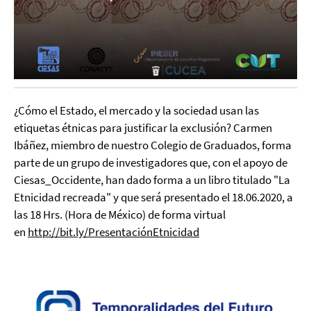
¿Cómo el Estado, el mercado y la sociedad usan las
etiquetas étnicas para justificar la exclusión? Carmen
Ibáñez, miembro de nuestro Colegio de Graduados, forma
parte de un grupo de investigadores que, con el apoyo de
Ciesas_Occidente, han dado forma a un libro titulado "La
Etnicidad recreada" y que será presentado el 18.06.2020, a
las 18 Hrs. (Hora de México) de forma virtual
en
http://bit.ly/PresentaciónEtnicidad