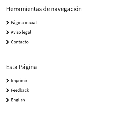
Herramientas de navegación
Página inicial
Aviso legal
Contacto
Esta Página
Imprimir
Feedback
English