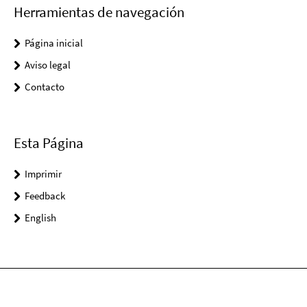
Herramientas de navegación
Página inicial
Aviso legal
Contacto
Esta Página
Imprimir
Feedback
English