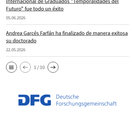
Internacional de Graduados "Temporalidades del
Futuro" fue todo un éxito
05.06.2026
Andrea Garcés Farfán ha finalizado de manera exitosa
su doctorado
22.05.2026
1 / 10