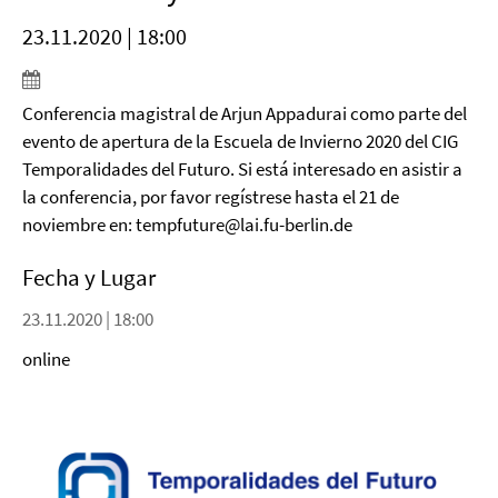
23.11.2020 | 18:00
Conferencia magistral de Arjun Appadurai como parte del
evento de apertura de la Escuela de Invierno 2020 del CIG
Temporalidades del Futuro. Si está interesado en asistir a
la conferencia, por favor regístrese hasta el 21 de
noviembre en: tempfuture@lai.fu-berlin.de
Fecha y Lugar
23.11.2020 | 18:00
online