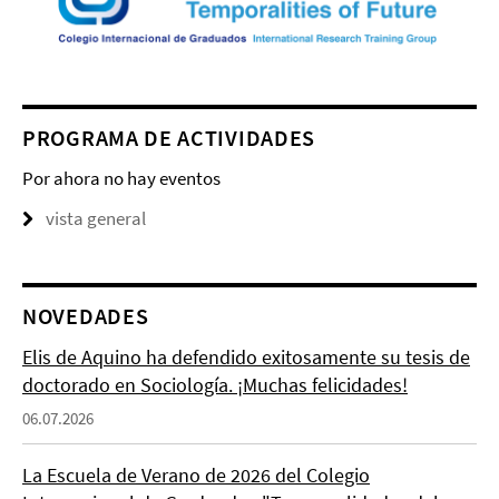
PROGRAMA DE ACTIVIDADES
Por ahora no hay eventos
vista general
NOVEDADES
Elis de Aquino ha defendido exitosamente su tesis de
doctorado en Sociología. ¡Muchas felicidades!
06.07.2026
La Escuela de Verano de 2026 del Colegio