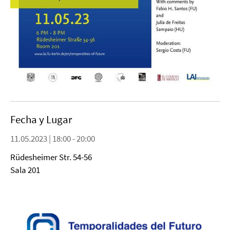
Fecha y Lugar
11.05.2023 | 18:00 - 20:00
Rüdesheimer Str. 54-56
Sala 201