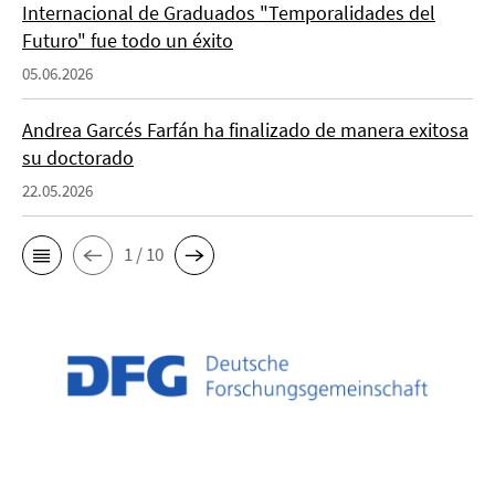
Internacional de Graduados "Temporalidades del
Futuro" fue todo un éxito
05.06.2026
Andrea Garcés Farfán ha finalizado de manera exitosa
su doctorado
22.05.2026
1 / 10