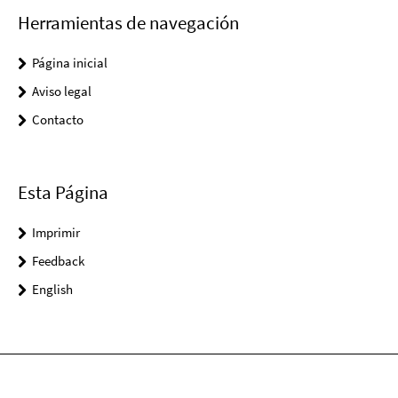
Herramientas de navegación
Página inicial
Aviso legal
Contacto
Esta Página
Imprimir
Feedback
English