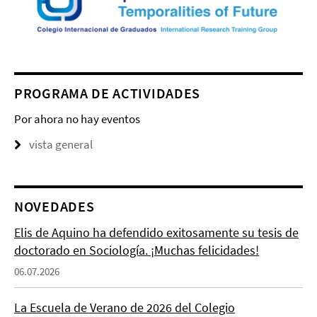
PROGRAMA DE ACTIVIDADES
Por ahora no hay eventos
vista general
NOVEDADES
Elis de Aquino ha defendido exitosamente su tesis de
doctorado en Sociología. ¡Muchas felicidades!
06.07.2026
La Escuela de Verano de 2026 del Colegio