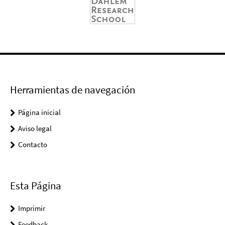
Herramientas de navegación
Página inicial
Aviso legal
Contacto
Esta Página
Imprimir
Feedback