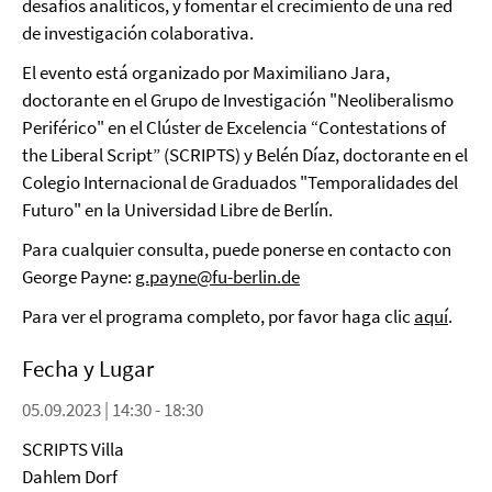
desafíos analíticos, y fomentar el crecimiento de una red
de investigación colaborativa.
El evento está organizado por Maximiliano Jara,
doctorante en el Grupo de Investigación "Neoliberalismo
Periférico" en el Clúster de Excelencia “Contestations of
the Liberal Script” (SCRIPTS) y Belén Díaz, doctorante en el
Colegio Internacional de Graduados "Temporalidades del
Futuro" en la Universidad Libre de Berlín.
Para cualquier consulta, puede ponerse en contacto con
George Payne:
g.payne@fu-berlin.de
Para ver el programa completo, por favor haga clic
aquí
.
Fecha y Lugar
05.09.2023 | 14:30 - 18:30
SCRIPTS Villa
Dahlem Dorf