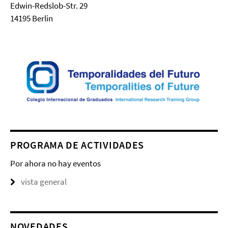
Edwin-Redslob-Str. 29
14195 Berlin
PROGRAMA DE ACTIVIDADES
Por ahora no hay eventos
vista general
NOVEDADES