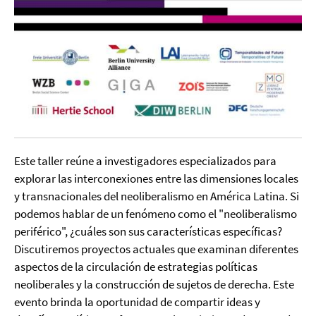
Este taller reúne a investigadores especializados para
explorar las interconexiones entre las dimensiones locales
y transnacionales del neoliberalismo en América Latina. Si
podemos hablar de un fenómeno como el "neoliberalismo
periférico", ¿cuáles son sus características específicas?
Discutiremos proyectos actuales que examinan diferentes
aspectos de la circulación de estrategias políticas
neoliberales y la construcción de sujetos de derecha. Este
evento brinda la oportunidad de compartir ideas y