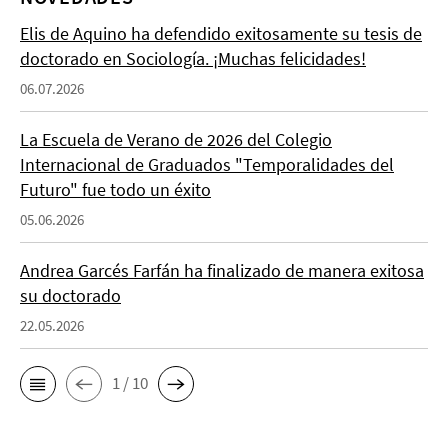
Elis de Aquino ha defendido exitosamente su tesis de
doctorado en Sociología. ¡Muchas felicidades!
06.07.2026
La Escuela de Verano de 2026 del Colegio
Internacional de Graduados "Temporalidades del
Futuro" fue todo un éxito
05.06.2026
Andrea Garcés Farfán ha finalizado de manera exitosa
su doctorado
22.05.2026
1 / 10