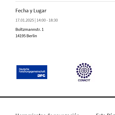
Fecha y Lugar
17.01.2025 | 14:00 - 18:30
Boltzmannstr. 1
14195 Berlin