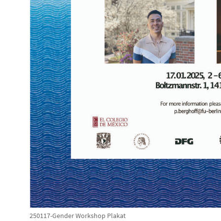
250117-Gender Workshop Plakat