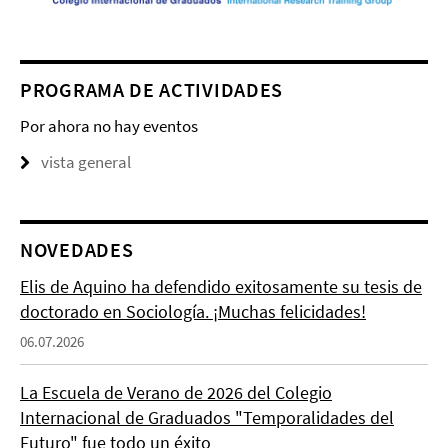
PROGRAMA DE ACTIVIDADES
Por ahora no hay eventos
vista general
NOVEDADES
Elis de Aquino ha defendido exitosamente su tesis de
doctorado en Sociología. ¡Muchas felicidades!
06.07.2026
La Escuela de Verano de 2026 del Colegio
Internacional de Graduados "Temporalidades del
Futuro" fue todo un éxito