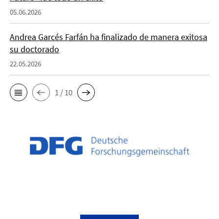
05.06.2026
Andrea Garcés Farfán ha finalizado de manera exitosa
su doctorado
22.05.2026
1 / 10