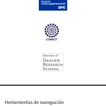
Herramientas de navegación