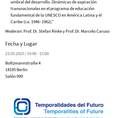
umbral del desarrollo. Dinámicas de aspiración
transnacionales en el programa de educación
fundamental de la UNESCO en América Latina y el
Caribe (ca. 1946–1962)."
Moderan: Prof. Dr. Stefan Rinke y Prof. Dr. Marcelo Caruso
Fecha y Lugar
23.05.2025 | 10:00 - 15:00
Boltzmannstraße 4
14195 Berlin
Salón 009