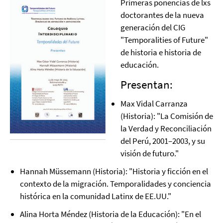
Primeras ponencias de lxs
doctorantes de la nueva
generación del CIG
"Temporalities of Future"
de historia e historia de
educación.
Presentan:
Max Vidal Carranza
(Historia): "La Comisión de
la Verdad y Reconciliación
del Perú, 2001–2003, y su
visión de futuro."
Hannah Müssemann (Historia): "Historia y ficción en el
contexto de la migración. Temporalidades y conciencia
histórica en la comunidad Latinx de EE.UU."
Alina Horta Méndez (Historia de la Educación): "En el