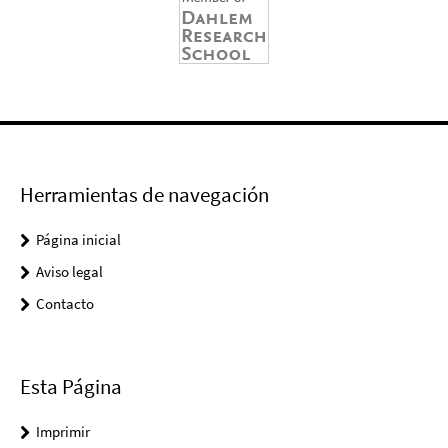
Herramientas de navegación
Página inicial
Aviso legal
Contacto
Esta Página
Imprimir