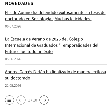
NOVEDADES
Elis de Aquino ha defendido exitosamente su tesis de
doctorado en Sociología. ¡Muchas felicidades!
06.07.2026
La Escuela de Verano de 2026 del Colegio
Internacional de Graduados "Temporalidades del
Futuro" fue todo un éxito
05.06.2026
Andrea Garcés Farfán ha finalizado de manera exitosa
su doctorado
22.05.2026
1 / 10