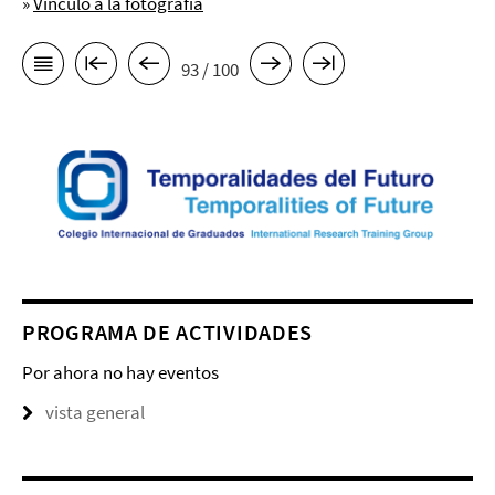
»
Vínculo a la fotografía
93 / 100
PROGRAMA DE ACTIVIDADES
Por ahora no hay eventos
vista general