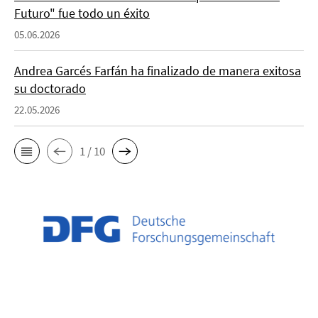
Futuro" fue todo un éxito
05.06.2026
Andrea Garcés Farfán ha finalizado de manera exitosa
su doctorado
22.05.2026
1 / 10