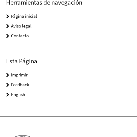
Herramientas de navegación
Página inicial
Aviso legal
Contacto
Esta Página
Imprimir
Feedback
English