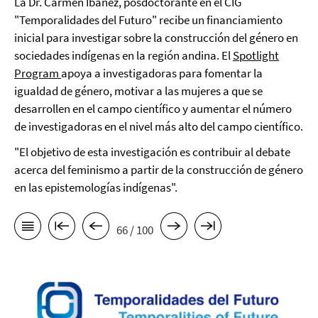
La Dr. Carmen Ibáñez, posdoctorante en el CIG
"Temporalidades del Futuro" recibe un financiamiento
inicial para investigar sobre la construcción del género en
sociedades indígenas en la región andina. El
Spotlight
Program
apoya a investigadoras para fomentar la
igualdad de género, motivar a las mujeres a que se
desarrollen en el campo científico y aumentar el número
de investigadoras en el nivel más alto del campo científico.
"El objetivo de esta investigación es contribuir al debate
acerca del feminismo a partir de la construcción de género
en las epistemologías indígenas".
66 / 100