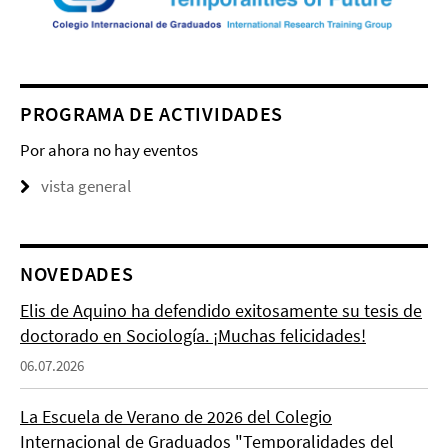
PROGRAMA DE ACTIVIDADES
Por ahora no hay eventos
vista general
NOVEDADES
Elis de Aquino ha defendido exitosamente su tesis de
doctorado en Sociología. ¡Muchas felicidades!
06.07.2026
La Escuela de Verano de 2026 del Colegio
Internacional de Graduados "Temporalidades del