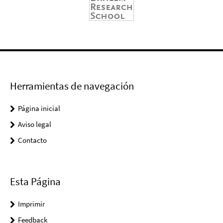
Herramientas de navegación
Página inicial
Aviso legal
Contacto
Esta Página
Imprimir
Feedback