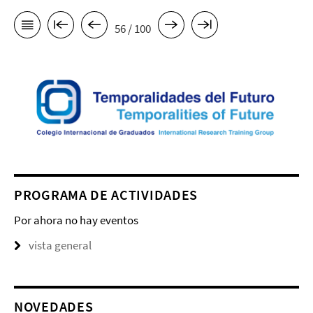
56 / 100
PROGRAMA DE ACTIVIDADES
Por ahora no hay eventos
vista general
NOVEDADES