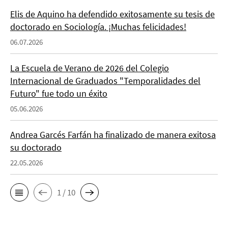
Elis de Aquino ha defendido exitosamente su tesis de
doctorado en Sociología. ¡Muchas felicidades!
06.07.2026
La Escuela de Verano de 2026 del Colegio
Internacional de Graduados "Temporalidades del
Futuro" fue todo un éxito
05.06.2026
Andrea Garcés Farfán ha finalizado de manera exitosa
su doctorado
22.05.2026
1 / 10