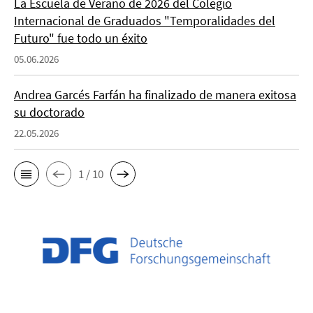
La Escuela de Verano de 2026 del Colegio
Internacional de Graduados "Temporalidades del
Futuro" fue todo un éxito
05.06.2026
Andrea Garcés Farfán ha finalizado de manera exitosa
su doctorado
22.05.2026
1 / 10