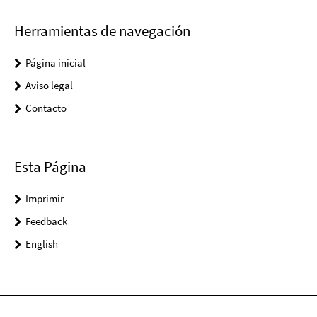
Herramientas de navegación
Página inicial
Aviso legal
Contacto
Esta Página
Imprimir
Feedback
English