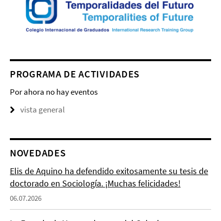
PROGRAMA DE ACTIVIDADES
Por ahora no hay eventos
vista general
NOVEDADES
Elis de Aquino ha defendido exitosamente su tesis de
doctorado en Sociología. ¡Muchas felicidades!
06.07.2026