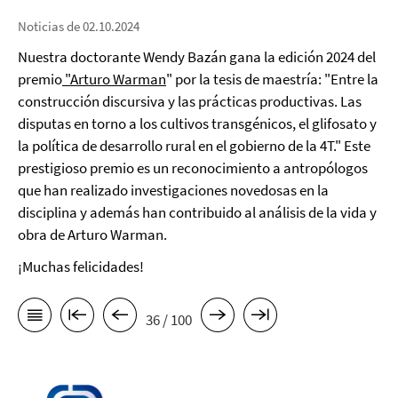
Noticias de 02.10.2024
Nuestra doctorante Wendy Bazán gana la edición 2024 del
premio
"Arturo Warman
" por la tesis de maestría: "Entre la
construcción discursiva y las prácticas productivas. Las
disputas en torno a los cultivos transgénicos, el glifosato y
la política de desarrollo rural en el gobierno de la 4T." Este
prestigioso premio es un reconocimiento a antropólogos
que han realizado investigaciones novedosas en la
disciplina y además han contribuido al análisis de la vida y
obra de Arturo Warman.
¡Muchas felicidades!
36 / 100