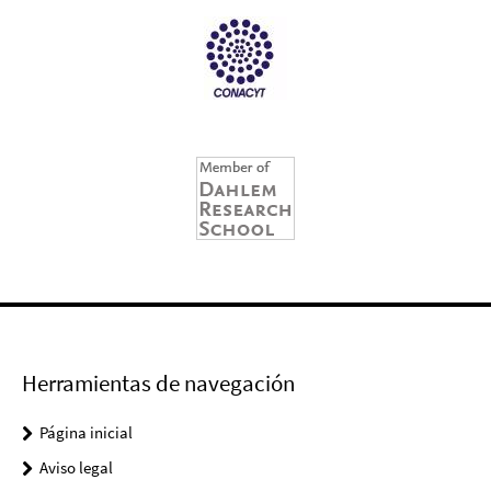
Herramientas de navegación
Página inicial
Aviso legal