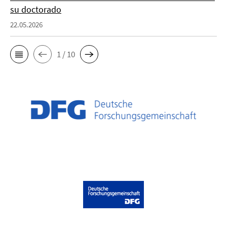
su doctorado
22.05.2026
1 / 10