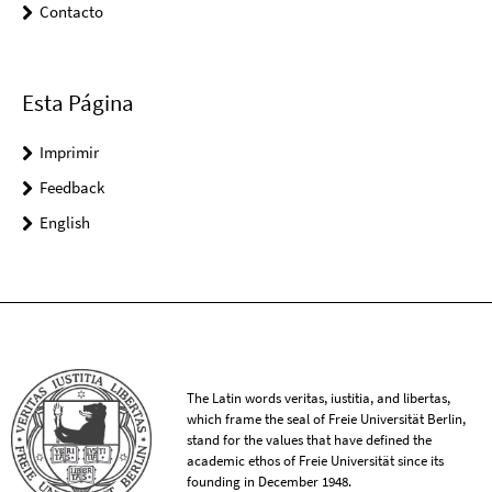
Contacto
Esta Página
Imprimir
Feedback
English
The Latin words veritas, iustitia, and libertas,
which frame the seal of Freie Universität Berlin,
stand for the values that have defined the
academic ethos of Freie Universität since its
founding in December 1948.