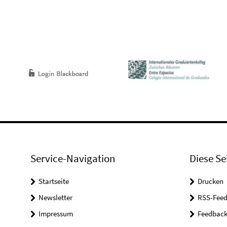
Service-Navigation
Diese Se
Startseite
Drucken
Newsletter
RSS-Feed
Impressum
Feedbac