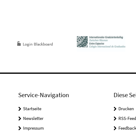
Service-Navigation
Diese Se
Startseite
Drucken
Newsletter
RSS-Feed
Impressum
Feedbac