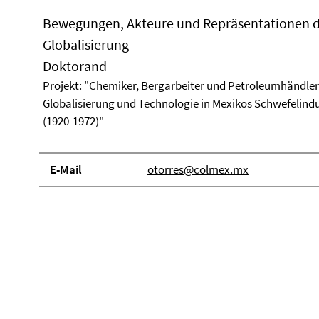
Bewegungen, Akteure und Repräsentationen 
Globalisierung
Doktorand
Projekt: "Chemiker, Bergarbeiter und Petroleumhändler
Globalisierung und Technologie in Mexikos Schwefelindu
(1920-1972)"
E-Mail
otorres@colmex.mx