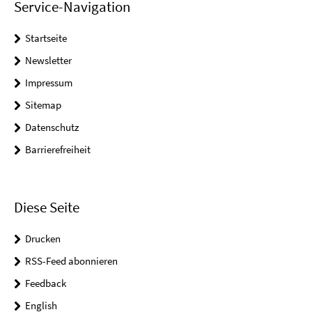
Service-Navigation
Startseite
Newsletter
Impressum
Sitemap
Datenschutz
Barrierefreiheit
Diese Seite
Drucken
RSS-Feed abonnieren
Feedback
English