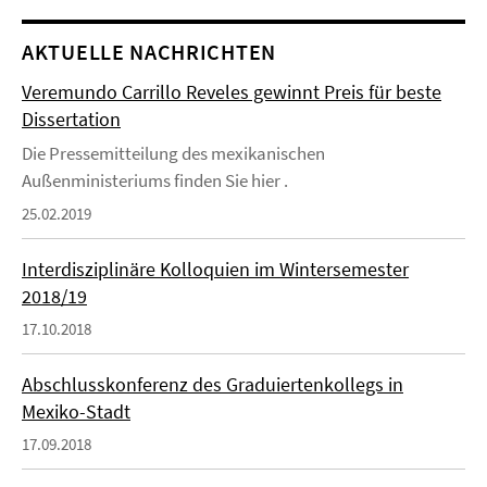
AKTUELLE NACHRICHTEN
Veremundo Carrillo Reveles gewinnt Preis für beste
Dissertation
Die Pressemitteilung des mexikanischen
Außenministeriums finden Sie hier .
25.02.2019
Interdisziplinäre Kolloquien im Wintersemester
2018/19
17.10.2018
Abschlusskonferenz des Graduiertenkollegs in
Mexiko-Stadt
17.09.2018