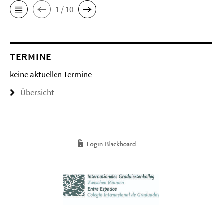
1 / 10
TERMINE
keine aktuellen Termine
Übersicht