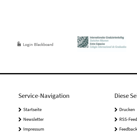
Service-Navigation
Diese Se
Startseite
Drucken
Newsletter
RSS-Feed
Impressum
Feedbac