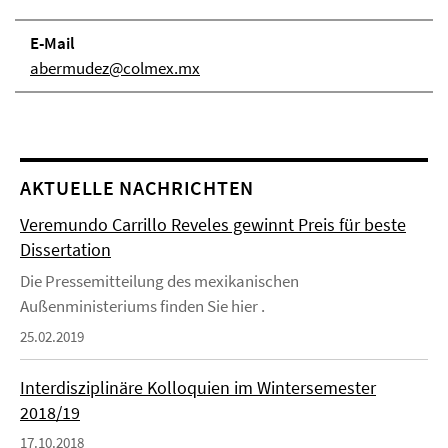
E-Mail
abermudez@colmex.mx
AKTUELLE NACHRICHTEN
Veremundo Carrillo Reveles gewinnt Preis für beste
Dissertation
Die Pressemitteilung des mexikanischen
Außenministeriums finden Sie hier .
25.02.2019
Interdisziplinäre Kolloquien im Wintersemester
2018/19
17.10.2018