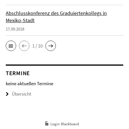
Abschlusskonferenz des Graduiertenkollegs in
Mexiko-Stadt
17.09.2018
1 / 10
TERMINE
keine aktuellen Termine
Übersicht