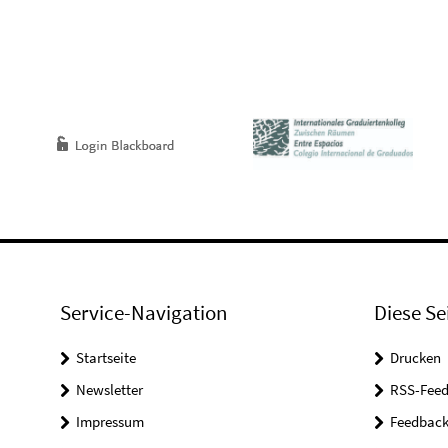
Service-Navigation
Diese Se
Startseite
Drucken
Newsletter
RSS-Feed
Impressum
Feedbac