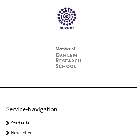
Service-Navigation
Startseite
Newsletter