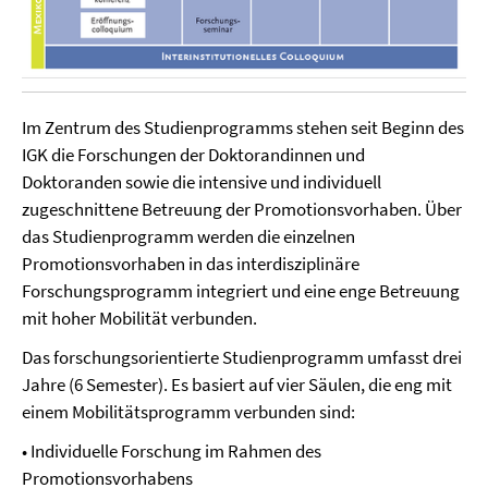
Im Zentrum des Studienprogramms stehen seit Beginn des
IGK die Forschungen der Doktorandinnen und
Doktoranden sowie die intensive und individuell
zugeschnittene Betreuung der Promotionsvorhaben. Über
das Studienprogramm werden die einzelnen
Promotionsvorhaben in das interdisziplinäre
Forschungsprogramm integriert und eine enge Betreuung
mit hoher Mobilität verbunden.
Das forschungsorientierte Studienprogramm umfasst drei
Jahre (6 Semester). Es basiert auf vier Säulen, die eng mit
einem Mobilitätsprogramm verbunden sind:
•
Individuelle Forschung im Rahmen des
Promotionsvorhabens