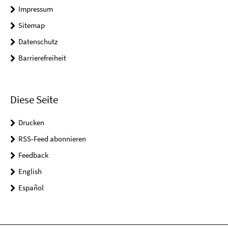
Impressum
Sitemap
Datenschutz
Barrierefreiheit
Diese Seite
Drucken
RSS-Feed abonnieren
Feedback
English
Español