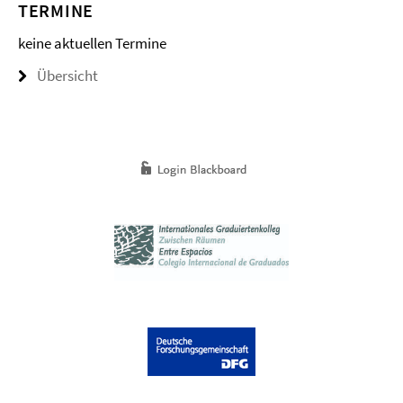
TERMINE
keine aktuellen Termine
Übersicht