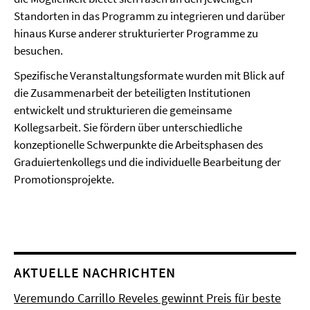
Standorten in das Programm zu integrieren und darüber
hinaus Kurse anderer strukturierter Programme zu
besuchen.
Spezifische Veranstaltungsformate wurden mit Blick auf
die Zusammenarbeit der beteiligten Institutionen
entwickelt und strukturieren die gemeinsame
Kollegsarbeit. Sie fördern über unterschiedliche
konzeptionelle Schwerpunkte die Arbeitsphasen des
Graduiertenkollegs und die individuelle Bearbeitung der
Promotionsprojekte.
AKTUELLE NACHRICHTEN
Veremundo Carrillo Reveles gewinnt Preis für beste