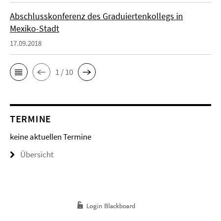
Abschlusskonferenz des Graduiertenkollegs in
Mexiko-Stadt
17.09.2018
1 / 10
TERMINE
keine aktuellen Termine
Übersicht