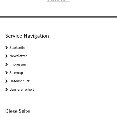
Service-Navigation
Startseite
Newsletter
Impressum
Sitemap
Datenschutz
Barrierefreiheit
Diese Seite