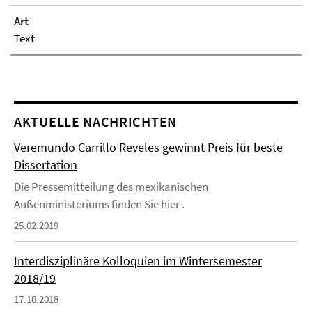
Art
Text
AKTUELLE NACHRICHTEN
Veremundo Carrillo Reveles gewinnt Preis für beste
Dissertation
Die Pressemitteilung des mexikanischen
Außenministeriums finden Sie hier .
25.02.2019
Interdisziplinäre Kolloquien im Wintersemester
2018/19
17.10.2018