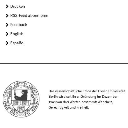
Drucken
RSS-Feed abonnieren
Feedback
English
Español
Das wissenschaftliche Ethos der Freien Universität
Berlin wird seit ihrer Gründung im Dezember
1948 von drei Werten bestimmt: Wahrheit,
Gerechtigkeit und Freiheit.