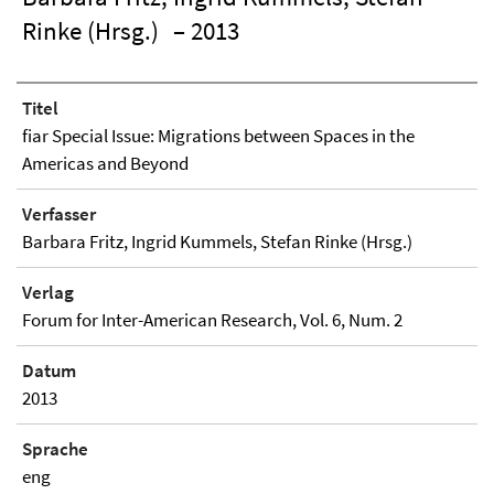
Rinke (Hrsg.)
– 2013
Titel
fiar Special Issue: Migrations between Spaces in the
Americas and Beyond
Verfasser
Barbara Fritz, Ingrid Kummels, Stefan Rinke (Hrsg.)
Verlag
Forum for Inter-American Research, Vol. 6, Num. 2
Datum
2013
Sprache
eng