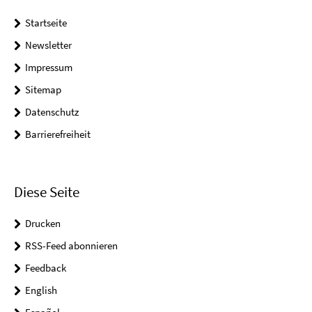
Startseite
Newsletter
Impressum
Sitemap
Datenschutz
Barrierefreiheit
Diese Seite
Drucken
RSS-Feed abonnieren
Feedback
English