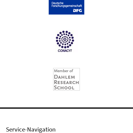
Service-Navigation