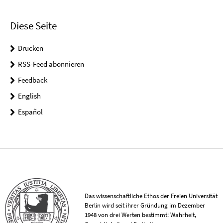
Diese Seite
Drucken
RSS-Feed abonnieren
Feedback
English
Español
Das wissenschaftliche Ethos der Freien Universität
Berlin wird seit ihrer Gründung im Dezember
1948 von drei Werten bestimmt: Wahrheit,