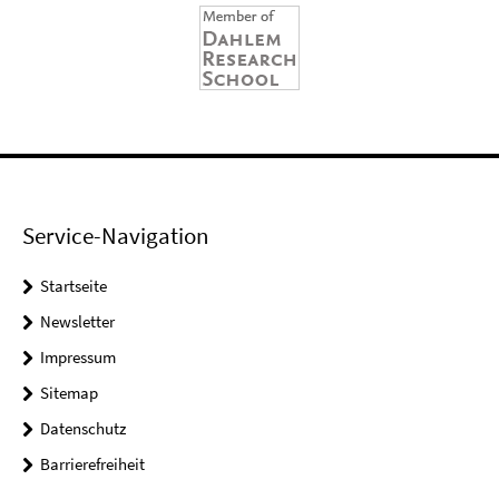
Service-Navigation
Startseite
Newsletter
Impressum
Sitemap
Datenschutz
Barrierefreiheit