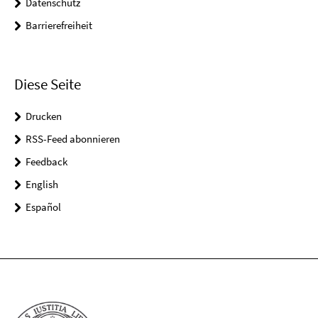
Datenschutz
Barrierefreiheit
Diese Seite
Drucken
RSS-Feed abonnieren
Feedback
English
Español