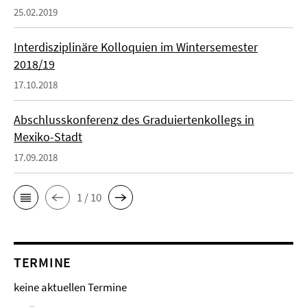
25.02.2019
Interdisziplinäre Kolloquien im Wintersemester
2018/19
17.10.2018
Abschlusskonferenz des Graduiertenkollegs in
Mexiko-Stadt
17.09.2018
1 / 10
TERMINE
keine aktuellen Termine