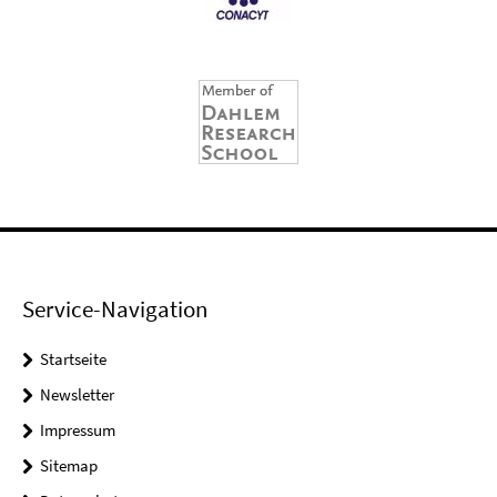
Service-Navigation
Startseite
Newsletter
Impressum
Sitemap