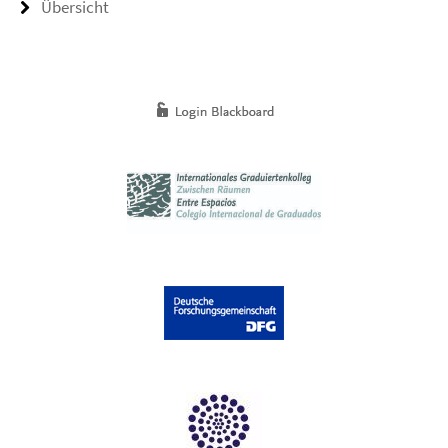
Übersicht