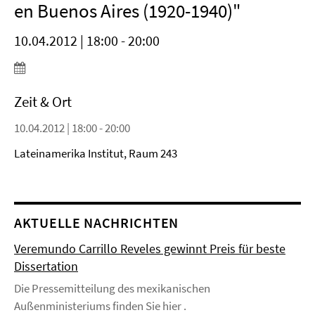
en Buenos Aires (1920-1940)"
10.04.2012 | 18:00 - 20:00
Zeit & Ort
10.04.2012 | 18:00 - 20:00
Lateinamerika Institut, Raum 243
AKTUELLE NACHRICHTEN
Veremundo Carrillo Reveles gewinnt Preis für beste
Dissertation
Die Pressemitteilung des mexikanischen
Außenministeriums finden Sie hier .