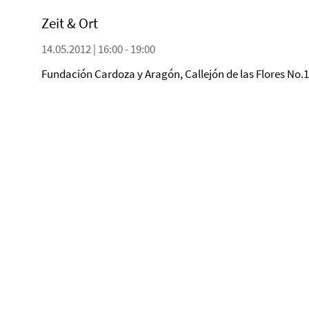
Zeit & Ort
14.05.2012 | 16:00 - 19:00
Fundación Cardoza y Aragón, Callejón de las Flores No.1