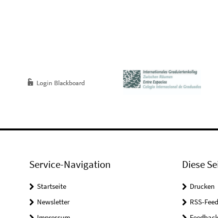
Service-Navigation
Diese Se
Startseite
Drucken
Newsletter
RSS-Feed
Impressum
Feedbac