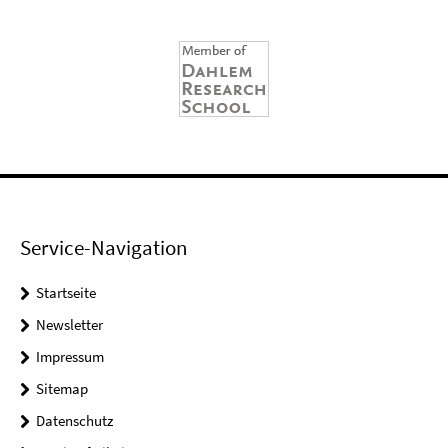
Service-Navigation
Startseite
Newsletter
Impressum
Sitemap
Datenschutz