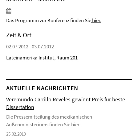
Das Programm zur Konferenz finden Sie
hier.
Zeit & Ort
02.07.2012 - 03.07.2012
Lateinamerika Institut, Raum 201
AKTUELLE NACHRICHTEN
Veremundo Carrillo Reveles gewinnt Preis für beste
Dissertation
Die Pressemitteilung des mexikanischen
Außenministeriums finden Sie hier .
25.02.2019