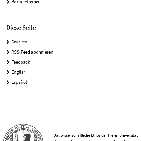
Barrierefreiheit
Diese Seite
Drucken
RSS-Feed abonnieren
Feedback
English
Español
Das wissenschaftliche Ethos der Freien Universität