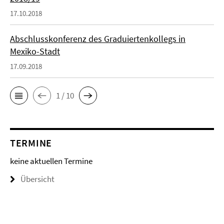
17.10.2018
Abschlusskonferenz des Graduiertenkollegs in
Mexiko-Stadt
17.09.2018
1 / 10
TERMINE
keine aktuellen Termine
Übersicht