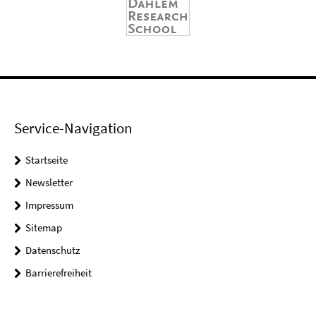
Service-Navigation
Startseite
Newsletter
Impressum
Sitemap
Datenschutz
Barrierefreiheit