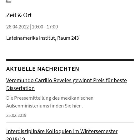
Zeit & Ort
26.04.2012 | 10:00 - 17:00
Lateinamerika Institut, Raum 243
AKTUELLE NACHRICHTEN
Veremundo Carrillo Reveles gewinnt Preis für beste
Dissertation
Die Pressemitteilung des mexikanischen
Außenministeriums finden Sie hier .
25.02.2019
Interdisziplinäre Kolloquien im Wintersemester
2018/19