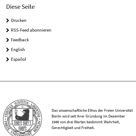
Diese Seite
Drucken
RSS-Feed abonnieren
Feedback
English
Español
Das wissenschaftliche Ethos der Freien Universität
Berlin wird seit ihrer Gründung im Dezember
1948 von drei Werten bestimmt: Wahrheit,
Gerechtigkeit und Freiheit.