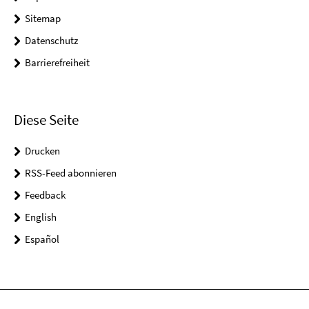
Sitemap
Datenschutz
Barrierefreiheit
Diese Seite
Drucken
RSS-Feed abonnieren
Feedback
English
Español