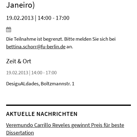
Janeiro)
19.02.2013 | 14:00 - 17:00
Die Teilnahme ist begrenzt. Bitte melden Sie sich bei
bettina.schorr@fu-berlin.de
an.
Zeit & Ort
19.02.2013 | 14:00 - 17:00
DesiguALdades, Boltzmannstr. 1
AKTUELLE NACHRICHTEN
Veremundo Carrillo Reveles gewinnt Preis für beste
Dissertation