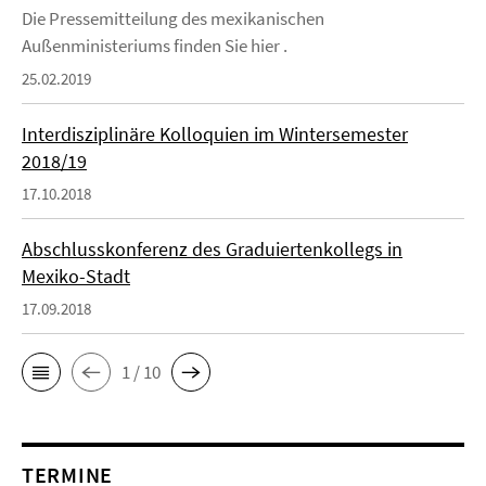
Die Pressemitteilung des mexikanischen
Außenministeriums finden Sie hier .
25.02.2019
Interdisziplinäre Kolloquien im Wintersemester
2018/19
17.10.2018
Abschlusskonferenz des Graduiertenkollegs in
Mexiko-Stadt
17.09.2018
1 / 10
TERMINE