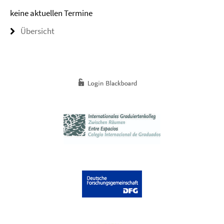
keine aktuellen Termine
Übersicht