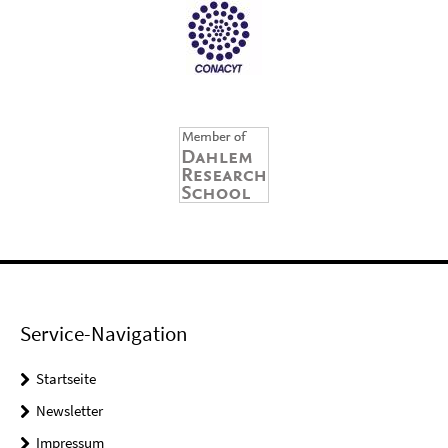
Service-Navigation
Startseite
Newsletter
Impressum