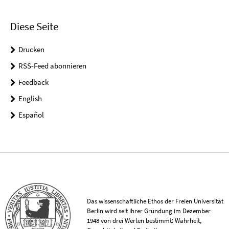
Diese Seite
Drucken
RSS-Feed abonnieren
Feedback
English
Español
Das wissenschaftliche Ethos der Freien Universität
Berlin wird seit ihrer Gründung im Dezember
1948 von drei Werten bestimmt: Wahrheit,