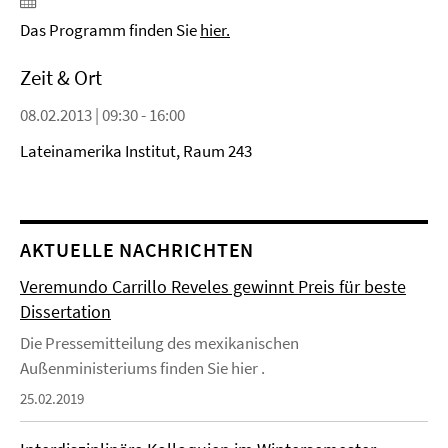
Das Programm finden Sie
hier.
Zeit & Ort
08.02.2013 | 09:30 - 16:00
Lateinamerika Institut, Raum 243
AKTUELLE NACHRICHTEN
Veremundo Carrillo Reveles gewinnt Preis für beste
Dissertation
Die Pressemitteilung des mexikanischen
Außenministeriums finden Sie hier .
25.02.2019