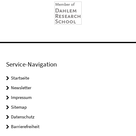
Service-Navigation
Startseite
Newsletter
Impressum
Sitemap
Datenschutz
Barrierefreiheit