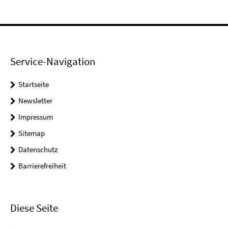
Service-Navigation
Startseite
Newsletter
Impressum
Sitemap
Datenschutz
Barrierefreiheit
Diese Seite