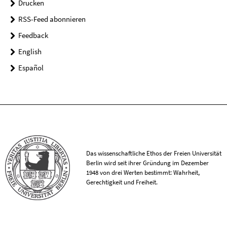
Drucken
RSS-Feed abonnieren
Feedback
English
Español
Das wissenschaftliche Ethos der Freien Universität
Berlin wird seit ihrer Gründung im Dezember
1948 von drei Werten bestimmt: Wahrheit,
Gerechtigkeit und Freiheit.