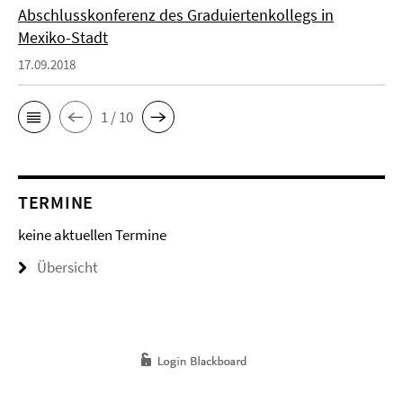
Abschlusskonferenz des Graduiertenkollegs in
Mexiko-Stadt
17.09.2018
1 / 10
TERMINE
keine aktuellen Termine
Übersicht