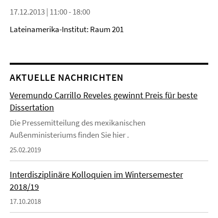
17.12.2013 | 11:00 - 18:00
Lateinamerika-Institut: Raum 201
AKTUELLE NACHRICHTEN
Veremundo Carrillo Reveles gewinnt Preis für beste
Dissertation
Die Pressemitteilung des mexikanischen
Außenministeriums finden Sie hier .
25.02.2019
Interdisziplinäre Kolloquien im Wintersemester
2018/19
17.10.2018