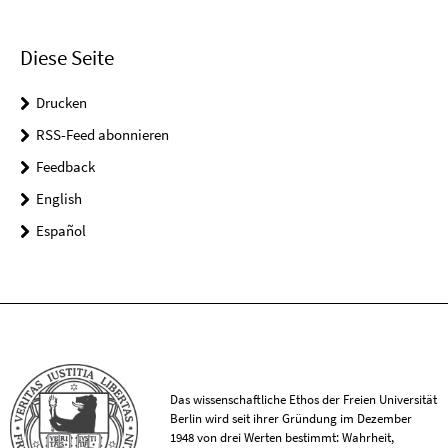
Diese Seite
Drucken
RSS-Feed abonnieren
Feedback
English
Español
Das wissenschaftliche Ethos der Freien Universität
Berlin wird seit ihrer Gründung im Dezember
1948 von drei Werten bestimmt: Wahrheit,