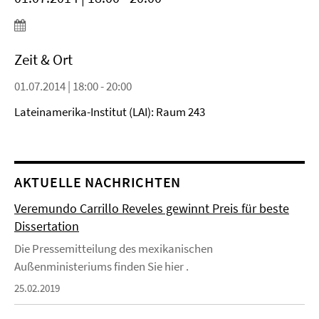
Zeit & Ort
01.07.2014 | 18:00 - 20:00
Lateinamerika-Institut (LAI): Raum 243
AKTUELLE NACHRICHTEN
Veremundo Carrillo Reveles gewinnt Preis für beste
Dissertation
Die Pressemitteilung des mexikanischen
Außenministeriums finden Sie hier .
25.02.2019