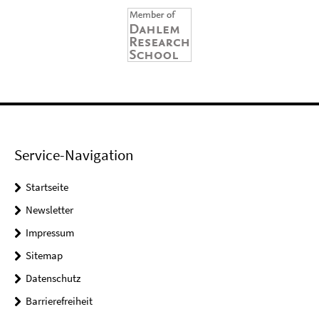
Service-Navigation
Startseite
Newsletter
Impressum
Sitemap
Datenschutz
Barrierefreiheit