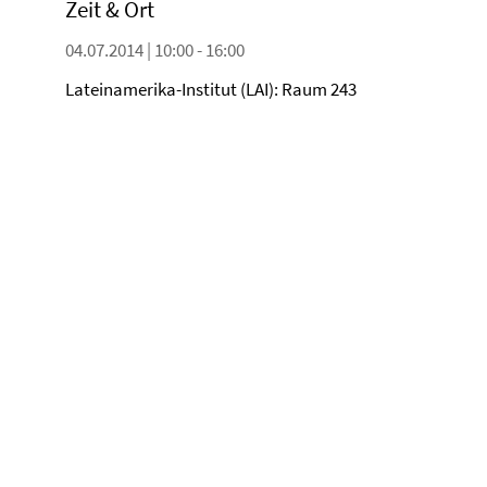
Zeit & Ort
04.07.2014 | 10:00 - 16:00
Lateinamerika-Institut (LAI): Raum 243