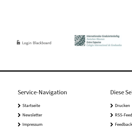
Service-Navigation
Diese Se
Startseite
Drucken
Newsletter
RSS-Feed
Impressum
Feedbac