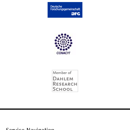
Service-Navigation