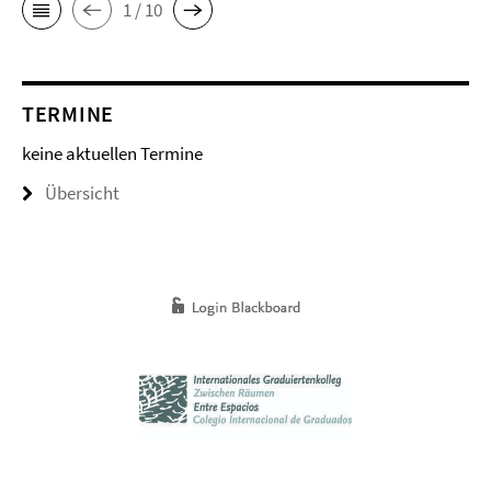
1 / 10
TERMINE
keine aktuellen Termine
Übersicht