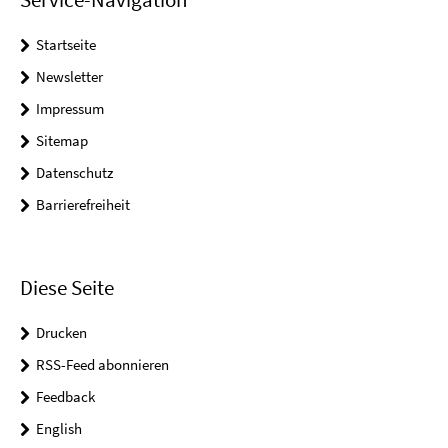
Startseite
Newsletter
Impressum
Sitemap
Datenschutz
Barrierefreiheit
Diese Seite
Drucken
RSS-Feed abonnieren
Feedback
English