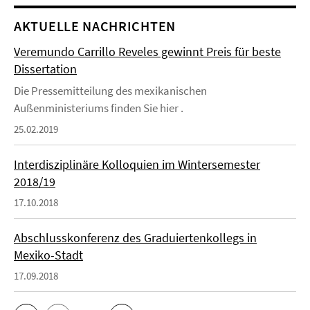
AKTUELLE NACHRICHTEN
Veremundo Carrillo Reveles gewinnt Preis für beste
Dissertation
Die Pressemitteilung des mexikanischen
Außenministeriums finden Sie hier .
25.02.2019
Interdisziplinäre Kolloquien im Wintersemester
2018/19
17.10.2018
Abschlusskonferenz des Graduiertenkollegs in
Mexiko-Stadt
17.09.2018