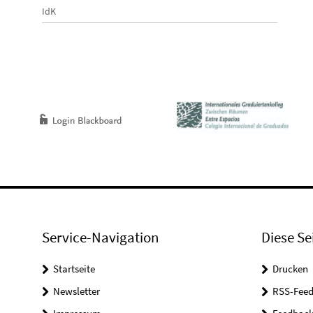
IdK
Service-Navigation
Diese Se
Startseite
Drucken
Newsletter
RSS-Feed